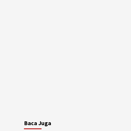
Baca Juga