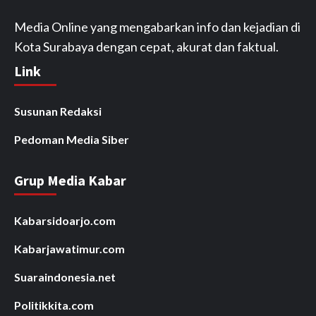
Media Online yang mengabarkan info dan kejadian di
Kota Surabaya dengan cepat, akurat dan faktual.
Link
Susunan Redaksi
Pedoman Media Siber
Grup Media Kabar
Kabarsidoarjo.com
Kabarjawatimur.com
Suaraindonesia.net
Politikkita.com