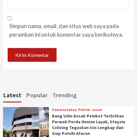
Simpan nama, email, dan situs web saya pada
peramban ini untuk komentar saya berikutnya.
Latest
Popular
Trending
Pemerintahan
Politik
sosial
Bang Udin Desak Pemkot Terbitkan
Perwali Perda Hunian Layak, Stay.vie
Coliving Tegaskan Izin Lengkap dan
Siap Patuhi Aturan