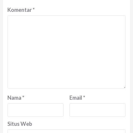
Komentar
*
Nama
*
Email
*
Situs Web