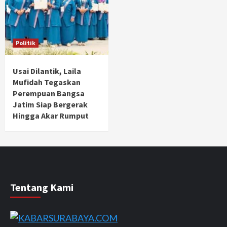
Politik
Usai Dilantik, Laila
Mufidah Tegaskan
Perempuan Bangsa
Jatim Siap Bergerak
Hingga Akar Rumput
Tentang Kami