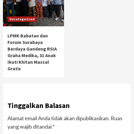
Uncategorized
LPMK Babatan dan
Forum Surabaya
Berdaya Gandeng RSIA
Graha Medika, 31 Anak
Ikuti Khitan Massal
Gratis
Tinggalkan Balasan
Alamat email Anda tidak akan dipublikasikan.
Ruas
yang wajib ditandai
*