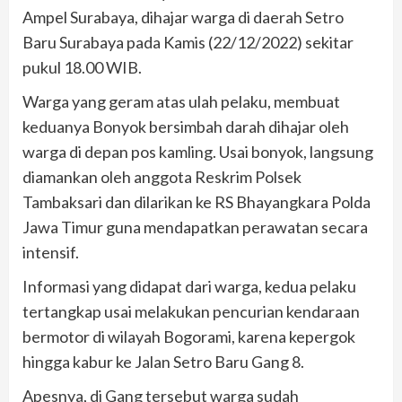
Ampel Surabaya, dihajar warga di daerah Setro
Baru Surabaya pada Kamis (22/12/2022) sekitar
pukul 18.00 WIB.
Warga yang geram atas ulah pelaku, membuat
keduanya Bonyok bersimbah darah dihajar oleh
warga di depan pos kamling. Usai bonyok, langsung
diamankan oleh anggota Reskrim Polsek
Tambaksari dan dilarikan ke RS Bhayangkara Polda
Jawa Timur guna mendapatkan perawatan secara
intensif.
Informasi yang didapat dari warga, kedua pelaku
tertangkap usai melakukan pencurian kendaraan
bermotor di wilayah Bogorami, karena kepergok
hingga kabur ke Jalan Setro Baru Gang 8.
Apesnya, di Gang tersebut warga sudah