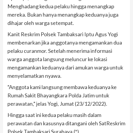
Menghadang kedua pelaku hingga menangkap
mereka. Bukan hanya menangkap keduanya juga
dihajar oleh warga setempat.
Kanit Reskrim Polsek Tambaksari Iptu Agus Yogi
membenarkan jika anggotanya mengamankan dua
pelaku curanmor. Setelah menerima informasi
warga anggota langsung meluncur ke lokasi
mengamankan keduanya dari amukan warga untuk
menyelamatkan nyawa.
“Anggota kami langsung membawa keduanya ke
Rumah Sakit Bhayangkara Polda Jatim untuk
perawatan,” jelas Yogi, Jumat (23/12/2022).
Hingga saat ini kedua pelaku masih dalam
perawatan dan kasusnya ditangani oleh SatReskrim
Polsek Tambaksari Surabaya.(*)