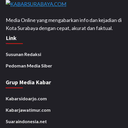
Media Online yang mengabarkan info dan kejadian di
Kota Surabaya dengan cepat, akurat dan faktual.
Link
Susunan Redaksi
Pedoman Media Siber
Grup Media Kabar
Kabarsidoarjo.com
Kabarjawatimur.com
Suaraindonesia.net