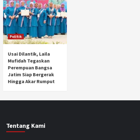
Politik
Usai Dilantik, Laila
Mufidah Tegaskan
Perempuan Bangsa
Jatim Siap Bergerak
Hingga Akar Rumput
Tentang Kami