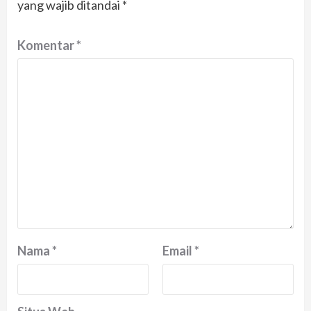
yang wajib ditandai
*
Komentar
*
Nama
*
Email
*