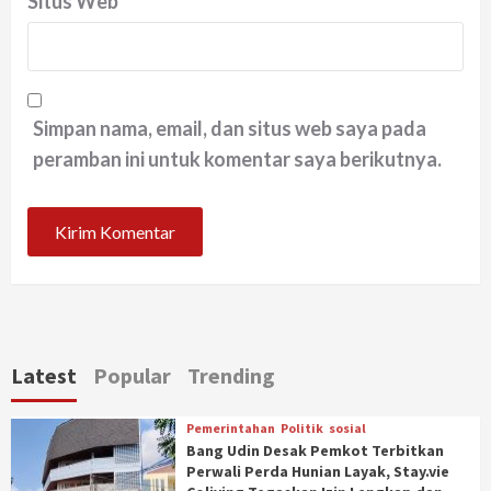
Situs Web
Simpan nama, email, dan situs web saya pada
peramban ini untuk komentar saya berikutnya.
Latest
Popular
Trending
Pemerintahan
Politik
sosial
Bang Udin Desak Pemkot Terbitkan
Perwali Perda Hunian Layak, Stay.vie