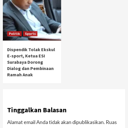
Politik
Sports
Dispendik Tolak Ekskul
E-sport, Ketua ESI
Surabaya Dorong
Dialog dan Pembinaan
Ramah Anak
Tinggalkan Balasan
Alamat email Anda tidak akan dipublikasikan.
Ruas