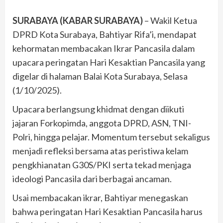
SURABAYA (KABAR SURABAYA)
– Wakil Ketua
DPRD Kota Surabaya, Bahtiyar Rifa’i, mendapat
kehormatan membacakan Ikrar Pancasila dalam
upacara peringatan Hari Kesaktian Pancasila yang
digelar di halaman Balai Kota Surabaya, Selasa
(1/10/2025).
Upacara berlangsung khidmat dengan diikuti
jajaran Forkopimda, anggota DPRD, ASN, TNI-
Polri, hingga pelajar. Momentum tersebut sekaligus
menjadi refleksi bersama atas peristiwa kelam
pengkhianatan G30S/PKI serta tekad menjaga
ideologi Pancasila dari berbagai ancaman.
Usai membacakan ikrar, Bahtiyar menegaskan
bahwa peringatan Hari Kesaktian Pancasila harus