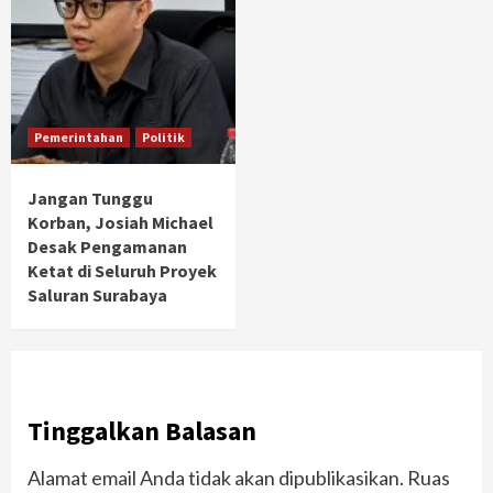
Pemerintahan
Politik
Jangan Tunggu
Korban, Josiah Michael
Desak Pengamanan
Ketat di Seluruh Proyek
Saluran Surabaya
Tinggalkan Balasan
Alamat email Anda tidak akan dipublikasikan.
Ruas