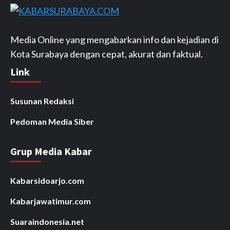
Media Online yang mengabarkan info dan kejadian di
Kota Surabaya dengan cepat, akurat dan faktual.
Link
Susunan Redaksi
Pedoman Media Siber
Grup Media Kabar
Kabarsidoarjo.com
Kabarjawatimur.com
Suaraindonesia.net