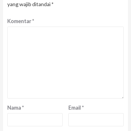
yang wajib ditandai
*
Komentar
*
Nama
*
Email
*