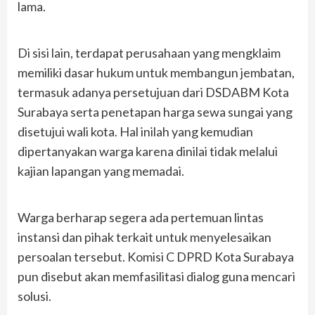
lama.
Di sisi lain, terdapat perusahaan yang mengklaim
memiliki dasar hukum untuk membangun jembatan,
termasuk adanya persetujuan dari DSDABM Kota
Surabaya serta penetapan harga sewa sungai yang
disetujui wali kota. Hal inilah yang kemudian
dipertanyakan warga karena dinilai tidak melalui
kajian lapangan yang memadai.
Warga berharap segera ada pertemuan lintas
instansi dan pihak terkait untuk menyelesaikan
persoalan tersebut. Komisi C DPRD Kota Surabaya
pun disebut akan memfasilitasi dialog guna mencari
solusi.