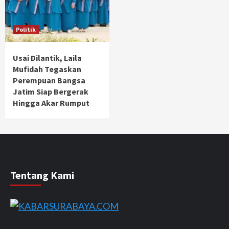
Politik
Usai Dilantik, Laila
Mufidah Tegaskan
Perempuan Bangsa
Jatim Siap Bergerak
Hingga Akar Rumput
Tentang Kami