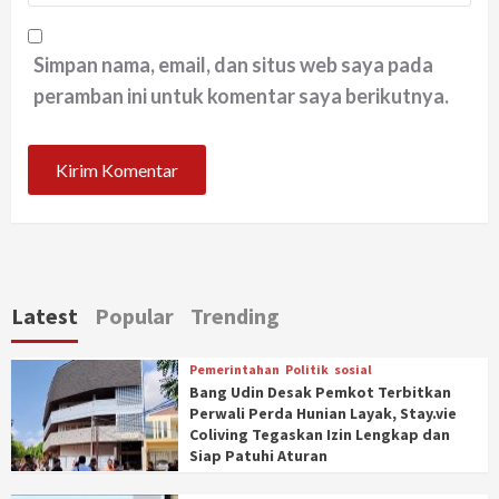
Simpan nama, email, dan situs web saya pada
peramban ini untuk komentar saya berikutnya.
Latest
Popular
Trending
Pemerintahan
Politik
sosial
Bang Udin Desak Pemkot Terbitkan
Perwali Perda Hunian Layak, Stay.vie
Coliving Tegaskan Izin Lengkap dan
Siap Patuhi Aturan