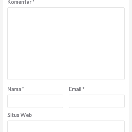
Komentar
*
Nama
*
Email
*
Situs Web