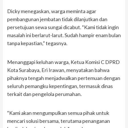
Dicky menegaskan, warga meminta agar
pembangunan jembatan tidak dilanjutkan dan
persetujuan sewa sungai dicabut. “Kami tidak ingin
masalah ini berlarut-larut. Sudah hampir enam bulan
tanpa kepastian,” tegasnya.
Menanggapi keluhan warga, Ketua Komisi C DPRD
Kota Surabaya, Eri Irawan, menyatakan bahwa
pihaknya tengah menjadwalkan pertemuan dengan
seluruh pemangku kepentingan, termasuk dinas
terkait dan pengelola perumahan.
“Kami akan mengumpulkan semua pihak untuk
mencari solusi bersama, terutama penanganan