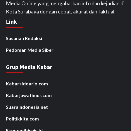
Media Online yang mengabarkan info dan kejadian di
Kota Surabaya dengan cepat, akurat dan faktual.
Link
Susunan Redaksi
Pedoman Media Siber
Grup Media Kabar
Kabarsidoarjo.com
Kabarjawatimur.com
Suaraindonesia.net
Politikkita.com
Ekonomibisnis.id