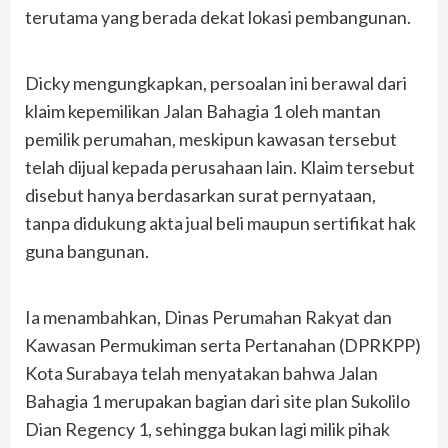
terutama yang berada dekat lokasi pembangunan.
Dicky mengungkapkan, persoalan ini berawal dari
klaim kepemilikan Jalan Bahagia 1 oleh mantan
pemilik perumahan, meskipun kawasan tersebut
telah dijual kepada perusahaan lain. Klaim tersebut
disebut hanya berdasarkan surat pernyataan,
tanpa didukung akta jual beli maupun sertifikat hak
guna bangunan.
Ia menambahkan, Dinas Perumahan Rakyat dan
Kawasan Permukiman serta Pertanahan (DPRKPP)
Kota Surabaya telah menyatakan bahwa Jalan
Bahagia 1 merupakan bagian dari site plan Sukolilo
Dian Regency 1, sehingga bukan lagi milik pihak