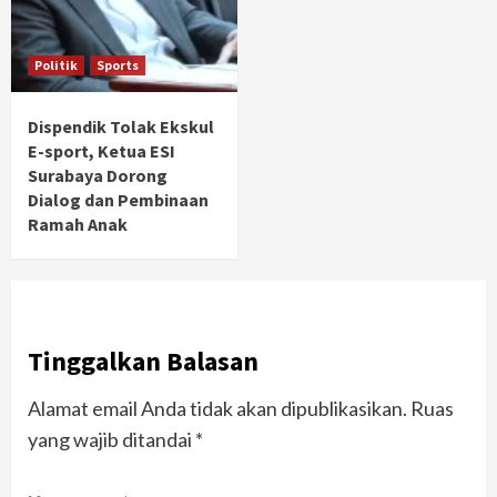
Politik
Sports
Dispendik Tolak Ekskul
E-sport, Ketua ESI
Surabaya Dorong
Dialog dan Pembinaan
Ramah Anak
Tinggalkan Balasan
Alamat email Anda tidak akan dipublikasikan.
Ruas
yang wajib ditandai
*