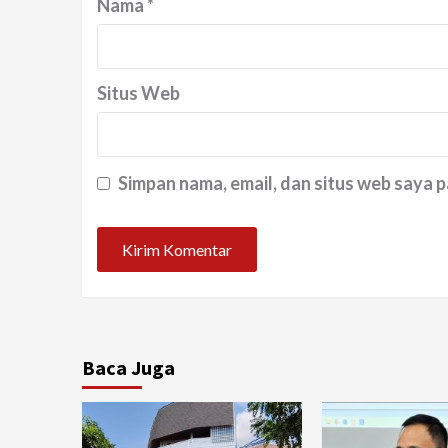
Nama
*
Situs Web
Simpan nama, email, dan situs web saya 
Baca Juga