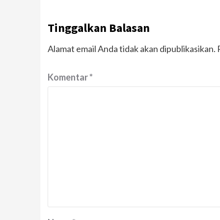
Tinggalkan Balasan
Alamat email Anda tidak akan dipublikasikan.
Komentar
*