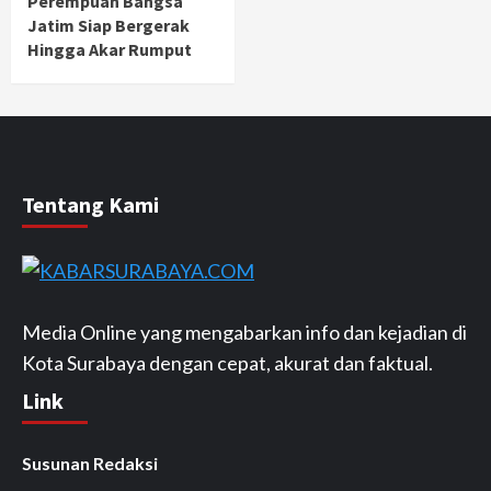
Perempuan Bangsa
Jatim Siap Bergerak
Hingga Akar Rumput
Tentang Kami
Media Online yang mengabarkan info dan kejadian di
Kota Surabaya dengan cepat, akurat dan faktual.
Link
Susunan Redaksi