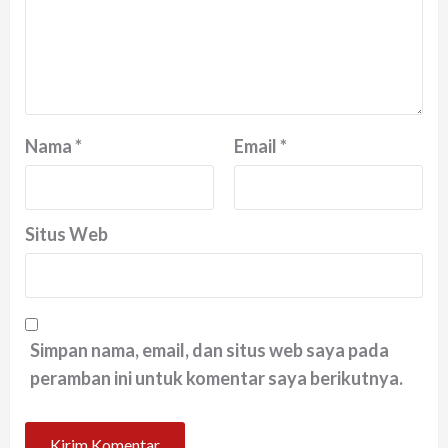
Nama
*
Email
*
Situs Web
Simpan nama, email, dan situs web saya pada
peramban ini untuk komentar saya berikutnya.