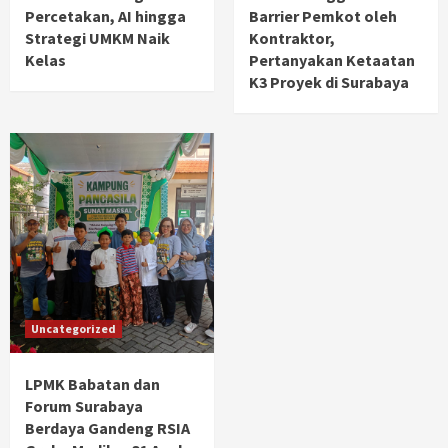
Percetakan, AI hingga
Barrier Pemkot oleh
Strategi UMKM Naik
Kontraktor,
Kelas
Pertanyakan Ketaatan
K3 Proyek di Surabaya
Uncategorized
LPMK Babatan dan
Forum Surabaya
Berdaya Gandeng RSIA