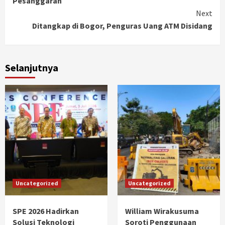
Pesanggaran
Next
Ditangkap di Bogor, Penguras Uang ATM Disidang
Selanjutnya
Uncategorized
Uncategorized
SPE 2026 Hadirkan
William Wirakusuma
Solusi Teknologi
Soroti Penggunaan