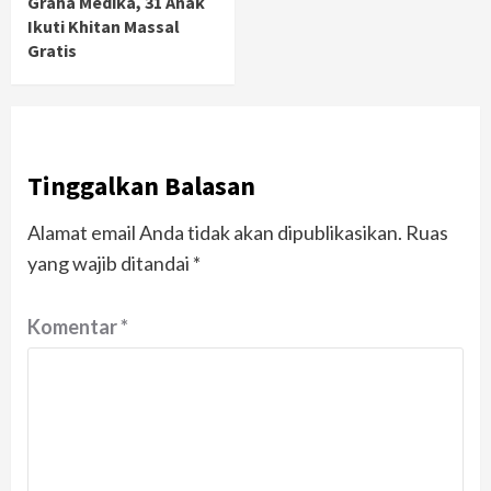
Graha Medika, 31 Anak
Ikuti Khitan Massal
Gratis
Tinggalkan Balasan
Alamat email Anda tidak akan dipublikasikan.
Ruas
yang wajib ditandai
*
Komentar
*