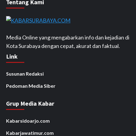
Tentang Kami
Media Online yang mengabarkan info dan kejadian di
Kota Surabaya dengan cepat, akurat dan faktual.
Link
Susunan Redaksi
Pedoman Media Siber
Grup Media Kabar
Kabarsidoarjo.com
Kabarjawatimur.com