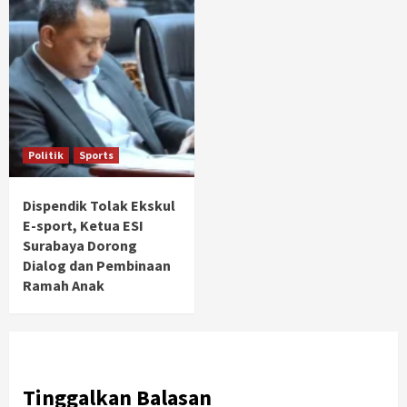
Politik
Sports
Dispendik Tolak Ekskul
E-sport, Ketua ESI
Surabaya Dorong
Dialog dan Pembinaan
Ramah Anak
Tinggalkan Balasan