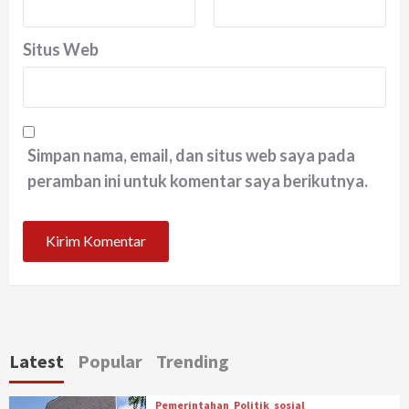
Situs Web
Simpan nama, email, dan situs web saya pada
peramban ini untuk komentar saya berikutnya.
Latest
Popular
Trending
Pemerintahan
Politik
sosial