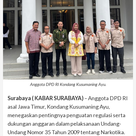
Anggota DPD RI Kondang Kusumaning Ayu.
Surabaya ( KABAR SURABAYA)
– Anggota DPD RI
asal Jawa Timur, Kondang Kusumaning Ayu,
menegaskan pentingnya penguatan regulasi serta
dukungan anggaran dalam pelaksanaan Undang-
Undang Nomor 35 Tahun 2009 tentang Narkotika.