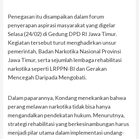
Penegasan itu disampaikan dalam forum
penyerapan aspirasi masyarakat yang digelar
Selasa (24/02) di Gedung DPD RI Jawa Timur.
Kegiatan tersebut turut menghadirkan unsur
pemerintah, Badan Narkotika Nasional Provinsi
Jawa Timur, serta sejumlah lembaga rehabilitasi
narkotika seperti LRPPN-BI dan Gerakan
Mencegah Daripada Mengobati.
Dalam paparannya, Kondang menekankan bahwa
perang melawan narkotika tidak bisa hanya
mengandalkan pendekatan hukum. Menurutnya,
strategi rehabilitasi yang berkesinambungan harus
menjadi pilar utama dalam implementasi undang-