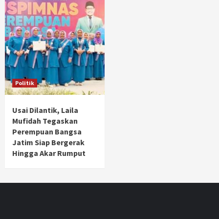
Politik
Usai Dilantik, Laila
Mufidah Tegaskan
Perempuan Bangsa
Jatim Siap Bergerak
Hingga Akar Rumput