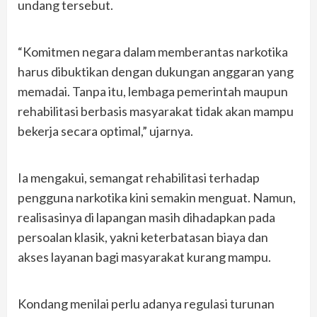
undang tersebut.
“Komitmen negara dalam memberantas narkotika
harus dibuktikan dengan dukungan anggaran yang
memadai. Tanpa itu, lembaga pemerintah maupun
rehabilitasi berbasis masyarakat tidak akan mampu
bekerja secara optimal,” ujarnya.
Ia mengakui, semangat rehabilitasi terhadap
pengguna narkotika kini semakin menguat. Namun,
realisasinya di lapangan masih dihadapkan pada
persoalan klasik, yakni keterbatasan biaya dan
akses layanan bagi masyarakat kurang mampu.
Kondang menilai perlu adanya regulasi turunan