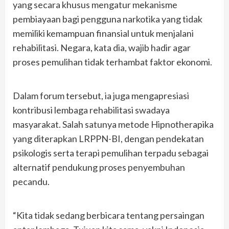
yang secara khusus mengatur mekanisme
pembiayaan bagi pengguna narkotika yang tidak
memiliki kemampuan finansial untuk menjalani
rehabilitasi. Negara, kata dia, wajib hadir agar
proses pemulihan tidak terhambat faktor ekonomi.
Dalam forum tersebut, ia juga mengapresiasi
kontribusi lembaga rehabilitasi swadaya
masyarakat. Salah satunya metode Hipnotherapika
yang diterapkan LRPPN-BI, dengan pendekatan
psikologis serta terapi pemulihan terpadu sebagai
alternatif pendukung proses penyembuhan
pecandu.
“Kita tidak sedang berbicara tentang persaingan