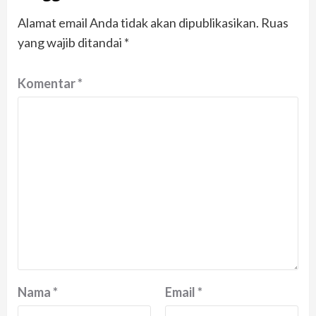
Alamat email Anda tidak akan dipublikasikan.
Ruas
yang wajib ditandai
*
Komentar
*
Nama
*
Email
*