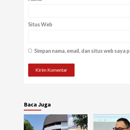
Situs Web
Simpan nama, email, dan situs web saya 
Baca Juga