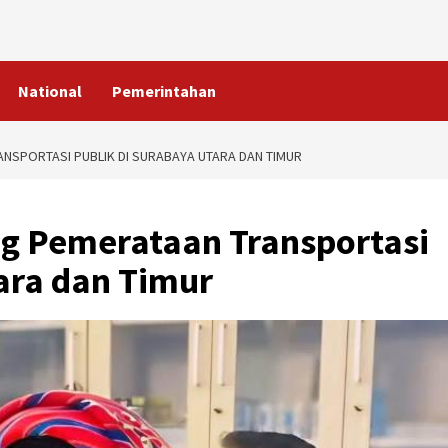
National
Pemerintahan
SPORTASI PUBLIK DI SURABAYA UTARA DAN TIMUR
g Pemerataan Transportasi
ara dan Timur