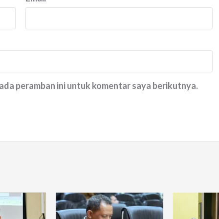
pada peramban ini untuk komentar saya berikutnya.