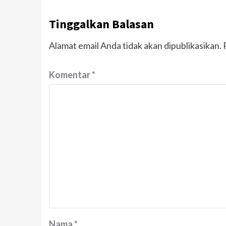
Tinggalkan Balasan
Alamat email Anda tidak akan dipublikasikan.
Komentar
*
Nama
*