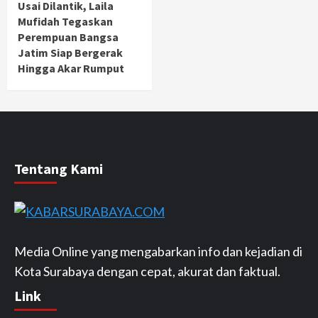
Usai Dilantik, Laila
Mufidah Tegaskan
Perempuan Bangsa
Jatim Siap Bergerak
Hingga Akar Rumput
Tentang Kami
Media Online yang mengabarkan info dan kejadian di
Kota Surabaya dengan cepat, akurat dan faktual.
Link