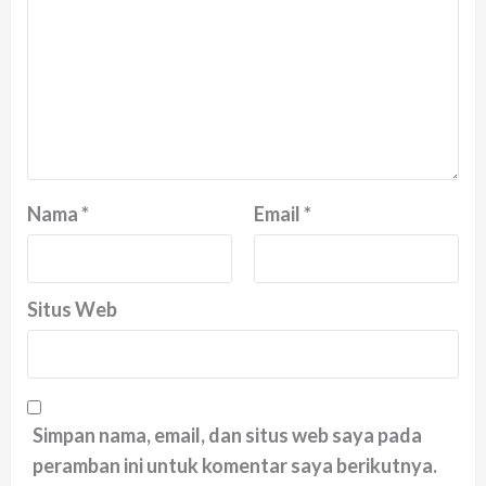
Nama
*
Email
*
Situs Web
Simpan nama, email, dan situs web saya pada
peramban ini untuk komentar saya berikutnya.