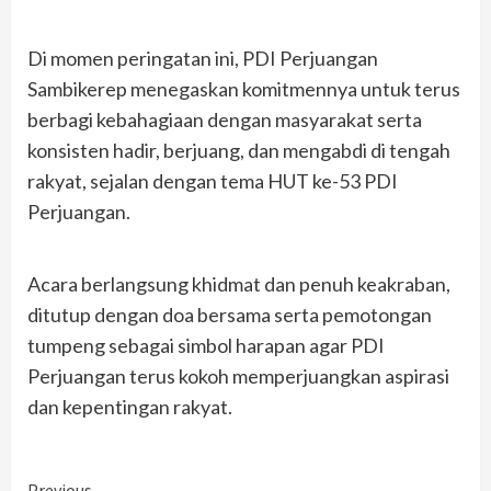
Di momen peringatan ini, PDI Perjuangan
Sambikerep menegaskan komitmennya untuk terus
berbagi kebahagiaan dengan masyarakat serta
konsisten hadir, berjuang, dan mengabdi di tengah
rakyat, sejalan dengan tema HUT ke-53 PDI
Perjuangan.
Acara berlangsung khidmat dan penuh keakraban,
ditutup dengan doa bersama serta pemotongan
tumpeng sebagai simbol harapan agar PDI
Perjuangan terus kokoh memperjuangkan aspirasi
dan kepentingan rakyat.
Previous