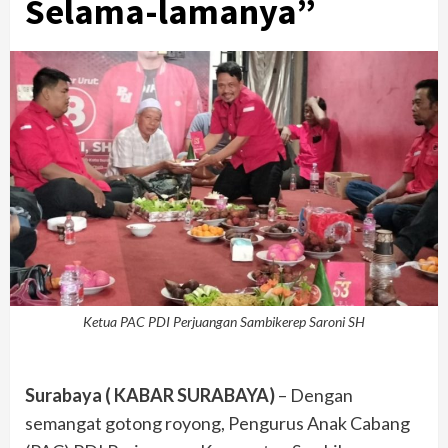
Selama-lamanya”
Ketua PAC PDI Perjuangan Sambikerep Saroni SH
Surabaya ( KABAR SURABAYA)
– Dengan
semangat gotong royong, Pengurus Anak Cabang