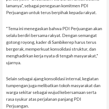
lamanya”, sebagai penegasan komitmen PDI
Perjuangan untuk terus berpihak kepada rakyat.
“Tema ini menegaskan bahwa PDI Perjuangan akan
selalu berdiri bersama rakyat. Dengan semangat
gotong royong, kader di Sambikerep harus terus
bergerak, memperkuat konsolidasi struktur, dan
menghadirkan kerja nyata di tengah masyarakat,”
ujarnya.
Selain sebagai ajang konsolidasi internal, kegiatan
tumpengan juga melibatkan tokoh masyarakat dan
warga sekitar sebagai wujud kebersamaan serta
rasa syukur atas perjalanan panjang PDI
Perjuangan.