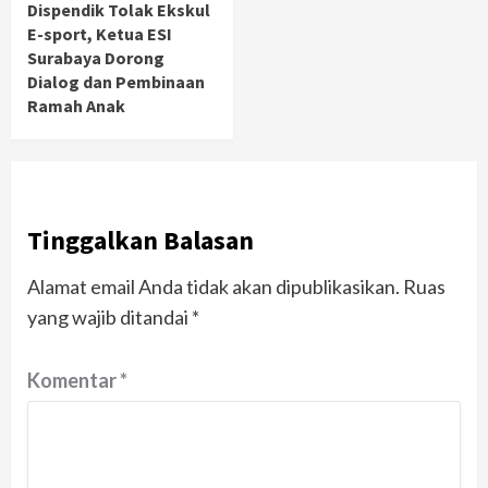
Dispendik Tolak Ekskul
E-sport, Ketua ESI
Surabaya Dorong
Dialog dan Pembinaan
Ramah Anak
Tinggalkan Balasan
Alamat email Anda tidak akan dipublikasikan.
Ruas
yang wajib ditandai
*
Komentar
*