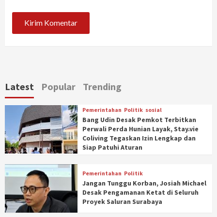
Latest
Popular
Trending
Pemerintahan
Politik
sosial
Bang Udin Desak Pemkot Terbitkan
Perwali Perda Hunian Layak, Stay.vie
Coliving Tegaskan Izin Lengkap dan
Siap Patuhi Aturan
Pemerintahan
Politik
Jangan Tunggu Korban, Josiah Michael
Desak Pengamanan Ketat di Seluruh
Proyek Saluran Surabaya