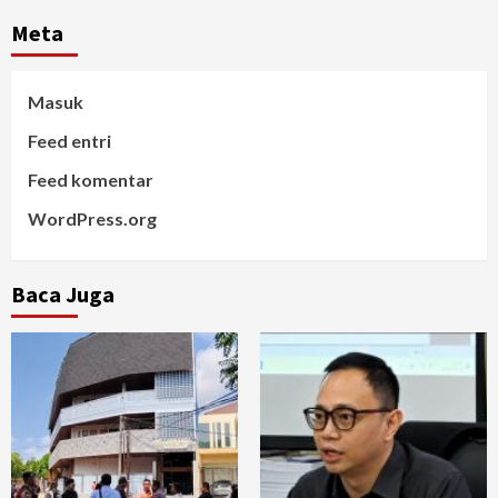
Meta
Masuk
Feed entri
Feed komentar
WordPress.org
Baca Juga