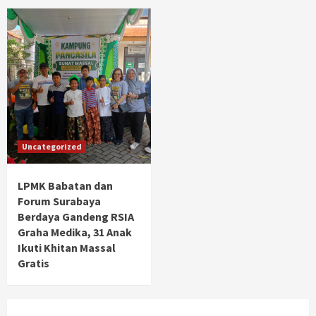
Uncategorized
LPMK Babatan dan
Forum Surabaya
Berdaya Gandeng RSIA
Graha Medika, 31 Anak
Ikuti Khitan Massal
Gratis