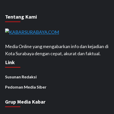
Tentang Kami
Media Online yang mengabarkan info dan kejadian di
Kota Surabaya dengan cepat, akurat dan faktual.
Link
Susunan Redaksi
Pedoman Media Siber
Grup Media Kabar