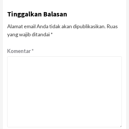
Tinggalkan Balasan
Alamat email Anda tidak akan dipublikasikan.
Ruas
yang wajib ditandai
*
Komentar
*