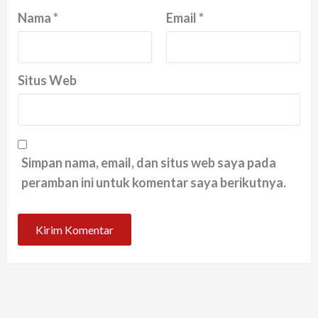
Nama
*
Email
*
Situs Web
Simpan nama, email, dan situs web saya pada
peramban ini untuk komentar saya berikutnya.