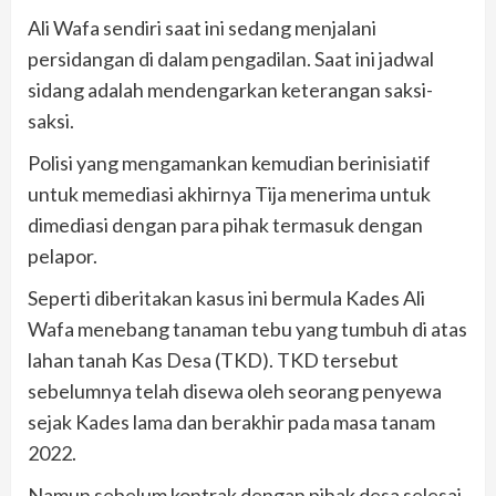
Ali Wafa sendiri saat ini sedang menjalani
persidangan di dalam pengadilan. Saat ini jadwal
sidang adalah mendengarkan keterangan saksi-
saksi.
Polisi yang mengamankan kemudian berinisiatif
untuk memediasi akhirnya Tija menerima untuk
dimediasi dengan para pihak termasuk dengan
pelapor.
Seperti diberitakan kasus ini bermula Kades Ali
Wafa menebang tanaman tebu yang tumbuh di atas
lahan tanah Kas Desa (TKD). TKD tersebut
sebelumnya telah disewa oleh seorang penyewa
sejak Kades lama dan berakhir pada masa tanam
2022.
Namun sebelum kontrak dengan pihak desa selesai,