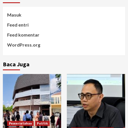
Masuk
Feed entri
Feed komentar
WordPress.org
Baca Juga
Pemerintahan
Politik