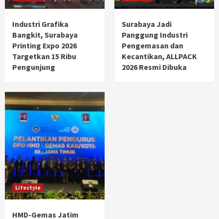
Industri Grafika
Surabaya Jadi
Bangkit, Surabaya
Panggung Industri
Printing Expo 2026
Pengemasan dan
Targetkan 15 Ribu
Kecantikan, ALLPACK
Pengunjung
2026 Resmi Dibuka
Lifestyle
HMD-Gemas Jatim