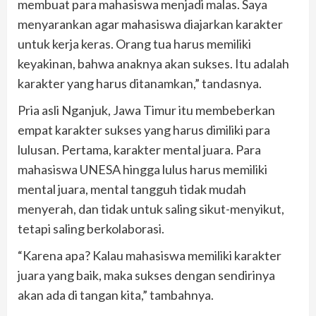
membuat para mahasiswa menjadi malas. Saya
menyarankan agar mahasiswa diajarkan karakter
untuk kerja keras. Orang tua harus memiliki
keyakinan, bahwa anaknya akan sukses. Itu adalah
karakter yang harus ditanamkan,” tandasnya.
Pria asli Nganjuk, Jawa Timur itu membeberkan
empat karakter sukses yang harus dimiliki para
lulusan. Pertama, karakter mental juara. Para
mahasiswa UNESA hingga lulus harus memiliki
mental juara, mental tangguh tidak mudah
menyerah, dan tidak untuk saling sikut-menyikut,
tetapi saling berkolaborasi.
“Karena apa? Kalau mahasiswa memiliki karakter
juara yang baik, maka sukses dengan sendirinya
akan ada di tangan kita,” tambahnya.