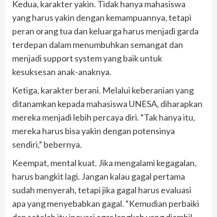
Kedua, karakter yakin. Tidak hanya mahasiswa
yang harus yakin dengan kemampuannya, tetapi
peran orang tua dan keluarga harus menjadi garda
terdepan dalam menumbuhkan semangat dan
menjadi support system yang baik untuk
kesuksesan anak-anaknya.
Ketiga, karakter berani. Melalui keberanian yang
ditanamkan kepada mahasiswa UNESA, diharapkan
mereka menjadi lebih percaya diri. “Tak hanya itu,
mereka harus bisa yakin dengan potensinya
sendiri,” bebernya.
Keempat, mental kuat. Jika mengalami kegagalan,
harus bangkit lagi. Jangan kalau gagal pertama
sudah menyerah, tetapi jika gagal harus evaluasi
apa yang menyebabkan gagal. “Kemudian perbaiki