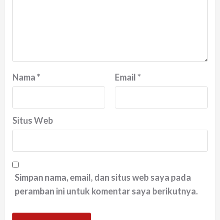
Nama
*
Email
*
Situs Web
Simpan nama, email, dan situs web saya pada
peramban ini untuk komentar saya berikutnya.