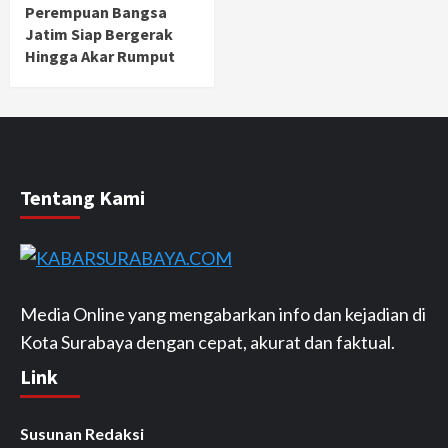
Perempuan Bangsa
Jatim Siap Bergerak
Hingga Akar Rumput
Tentang Kami
Media Online yang mengabarkan info dan kejadian di
Kota Surabaya dengan cepat, akurat dan faktual.
Link
Susunan Redaksi