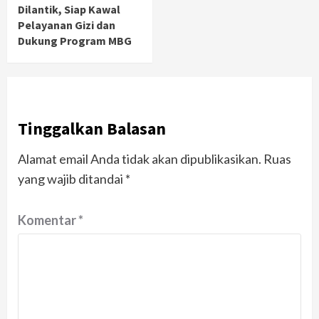
Dilantik, Siap Kawal
Pelayanan Gizi dan
Dukung Program MBG
Tinggalkan Balasan
Alamat email Anda tidak akan dipublikasikan.
Ruas
yang wajib ditandai
*
Komentar
*