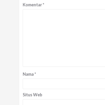
Komentar
*
Nama
*
Situs Web