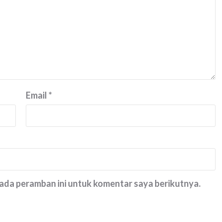
Email
*
pada peramban ini untuk komentar saya berikutnya.