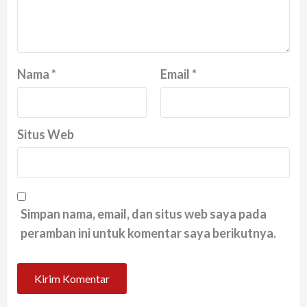
Nama
*
Email
*
Situs Web
Simpan nama, email, dan situs web saya pada
peramban ini untuk komentar saya berikutnya.