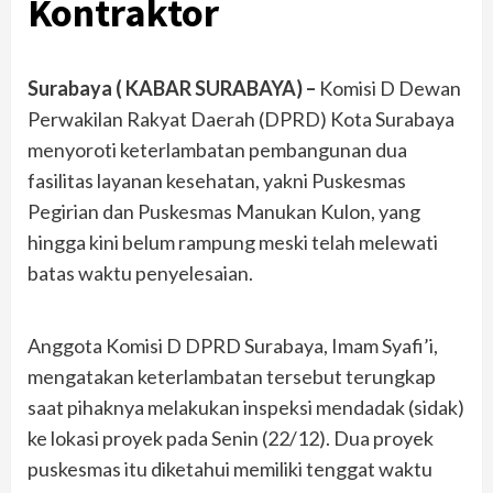
Kontraktor
Surabaya ( KABAR SURABAYA) –
Komisi D Dewan
Perwakilan Rakyat Daerah (DPRD) Kota Surabaya
menyoroti keterlambatan pembangunan dua
fasilitas layanan kesehatan, yakni Puskesmas
Pegirian dan Puskesmas Manukan Kulon, yang
hingga kini belum rampung meski telah melewati
batas waktu penyelesaian.
Anggota Komisi D DPRD Surabaya, Imam Syafi’i,
mengatakan keterlambatan tersebut terungkap
saat pihaknya melakukan inspeksi mendadak (sidak)
ke lokasi proyek pada Senin (22/12). Dua proyek
puskesmas itu diketahui memiliki tenggat waktu