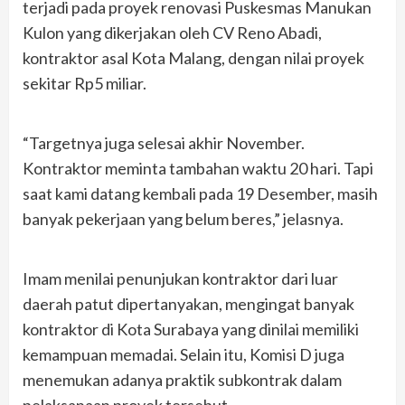
terjadi pada proyek renovasi Puskesmas Manukan
Kulon yang dikerjakan oleh CV Reno Abadi,
kontraktor asal Kota Malang, dengan nilai proyek
sekitar Rp5 miliar.
“Targetnya juga selesai akhir November.
Kontraktor meminta tambahan waktu 20 hari. Tapi
saat kami datang kembali pada 19 Desember, masih
banyak pekerjaan yang belum beres,” jelasnya.
Imam menilai penunjukan kontraktor dari luar
daerah patut dipertanyakan, mengingat banyak
kontraktor di Kota Surabaya yang dinilai memiliki
kemampuan memadai. Selain itu, Komisi D juga
menemukan adanya praktik subkontrak dalam