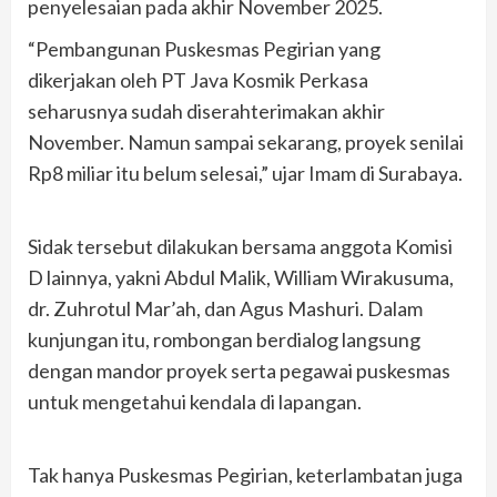
penyelesaian pada akhir November 2025.
“Pembangunan Puskesmas Pegirian yang
dikerjakan oleh PT Java Kosmik Perkasa
seharusnya sudah diserahterimakan akhir
November. Namun sampai sekarang, proyek senilai
Rp8 miliar itu belum selesai,” ujar Imam di Surabaya.
Sidak tersebut dilakukan bersama anggota Komisi
D lainnya, yakni Abdul Malik, William Wirakusuma,
dr. Zuhrotul Mar’ah, dan Agus Mashuri. Dalam
kunjungan itu, rombongan berdialog langsung
dengan mandor proyek serta pegawai puskesmas
untuk mengetahui kendala di lapangan.
Tak hanya Puskesmas Pegirian, keterlambatan juga