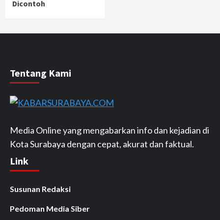
Dicontoh
Tentang Kami
Media Online yang mengabarkan info dan kejadian di
Kota Surabaya dengan cepat, akurat dan faktual.
Link
Susunan Redaksi
Pedoman Media Siber