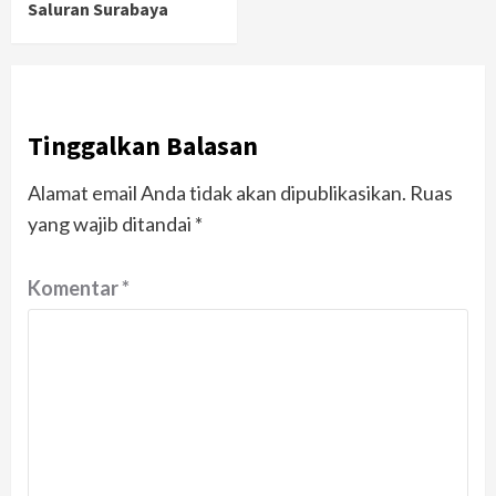
Saluran Surabaya
Tinggalkan Balasan
Alamat email Anda tidak akan dipublikasikan.
Ruas
yang wajib ditandai
*
Komentar
*