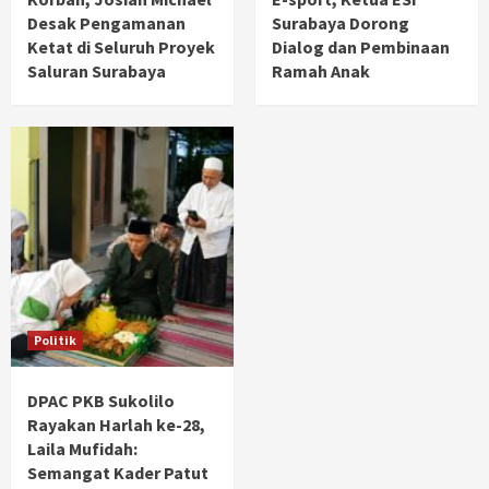
Desak Pengamanan
Surabaya Dorong
Ketat di Seluruh Proyek
Dialog dan Pembinaan
Saluran Surabaya
Ramah Anak
Politik
DPAC PKB Sukolilo
Rayakan Harlah ke-28,
Laila Mufidah:
Semangat Kader Patut