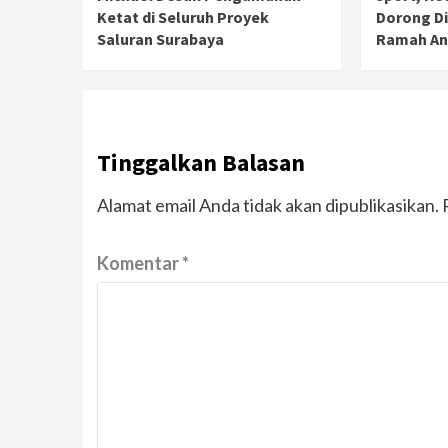
Ketat di Seluruh Proyek
Dorong D
Saluran Surabaya
Ramah An
Tinggalkan Balasan
Alamat email Anda tidak akan dipublikasikan.
Komentar
*