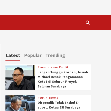
Latest
Popular
Trending
Pemerintahan
Politik
Jangan Tunggu Korban, Josiah
Michael Desak Pengamanan
Ketat di Seluruh Proyek
Saluran Surabaya
Politik
Sports
Dispendik Tolak Ekskul E-
sport, Ketua ESI Surabaya