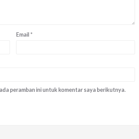
Email
*
pada peramban ini untuk komentar saya berikutnya.