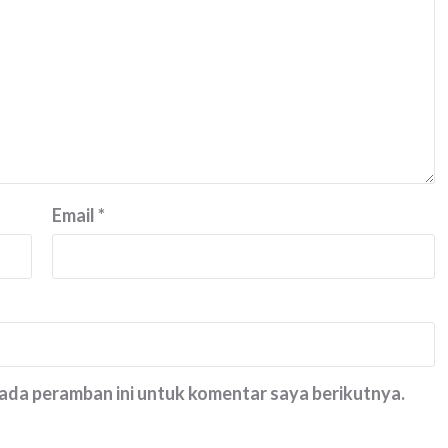
Email
*
pada peramban ini untuk komentar saya berikutnya.