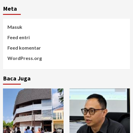
Meta
Masuk
Feed entri
Feed komentar
WordPress.org
Baca Juga