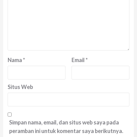
Nama
*
Email
*
Situs Web
Simpan nama, email, dan situs web saya pada
peramban ini untuk komentar saya berikutnya.