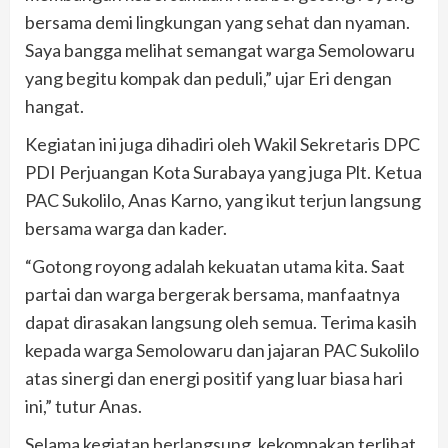
bersama demi lingkungan yang sehat dan nyaman.
Saya bangga melihat semangat warga Semolowaru
yang begitu kompak dan peduli,” ujar Eri dengan
hangat.
Kegiatan ini juga dihadiri oleh Wakil Sekretaris DPC
PDI Perjuangan Kota Surabaya yang juga Plt. Ketua
PAC Sukolilo, Anas Karno, yang ikut terjun langsung
bersama warga dan kader.
“Gotong royong adalah kekuatan utama kita. Saat
partai dan warga bergerak bersama, manfaatnya
dapat dirasakan langsung oleh semua. Terima kasih
kepada warga Semolowaru dan jajaran PAC Sukolilo
atas sinergi dan energi positif yang luar biasa hari
ini,” tutur Anas.
Selama kegiatan berlangsung, kekompakan terlihat