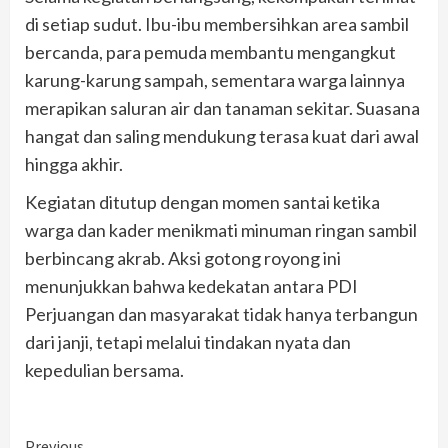
di setiap sudut. Ibu-ibu membersihkan area sambil
bercanda, para pemuda membantu mengangkut
karung-karung sampah, sementara warga lainnya
merapikan saluran air dan tanaman sekitar. Suasana
hangat dan saling mendukung terasa kuat dari awal
hingga akhir.
Kegiatan ditutup dengan momen santai ketika
warga dan kader menikmati minuman ringan sambil
berbincang akrab. Aksi gotong royong ini
menunjukkan bahwa kedekatan antara PDI
Perjuangan dan masyarakat tidak hanya terbangun
dari janji, tetapi melalui tindakan nyata dan
kepedulian bersama.
Previous