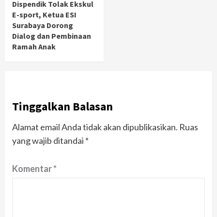
Dispendik Tolak Ekskul
E-sport, Ketua ESI
Surabaya Dorong
Dialog dan Pembinaan
Ramah Anak
Tinggalkan Balasan
Alamat email Anda tidak akan dipublikasikan.
Ruas
yang wajib ditandai
*
Komentar
*