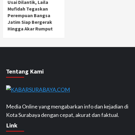
Usai Dilantik, Laila
Mufidah Tegaskan
Perempuan Bangsa
Jatim Siap Bergerak
Hingga Akar Rumput
Tentang Kami
Media Online yang mengabarkan info dan kejadian di
Kota Surabaya dengan cepat, akurat dan faktual.
Link