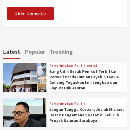
Latest
Popular
Trending
Pemerintahan
Politik
sosial
Bang Udin Desak Pemkot Terbitkan
Perwali Perda Hunian Layak, Stay.vie
Coliving Tegaskan Izin Lengkap dan
Siap Patuhi Aturan
Pemerintahan
Politik
Jangan Tunggu Korban, Josiah Michael
Desak Pengamanan Ketat di Seluruh
Proyek Saluran Surabaya