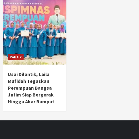
Politik
Usai Dilantik, Laila
Mufidah Tegaskan
Perempuan Bangsa
Jatim Siap Bergerak
Hingga Akar Rumput