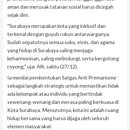
aman dan merusak tatanan sosial harus dicegah
sejak dini.
“Surabaya merupakan kota yang inklusif dan
terkenal dengan guyub rukun antarwarganya.
Sudah sepatutnya semua suku, etnis, dan agama
yang hidup di Surabaya saling menjaga
keharmonisan, saling melindungi, serta bergotong
royong,” ujar Alfi, sabtu (27/12).
Ia menilai pembentukan Satgas Anti Premanisme
sebagai langkah strategis untuk memastikan tidak
ada kelompok atau individu yang bertindak
sewenang-wenang dan merasa paling berkuasa di
Kota Surabaya. Menurutnya, kota ini adalah ruang
hidup bersama yang harus dijaga oleh seluruh
elemen masyarakat.