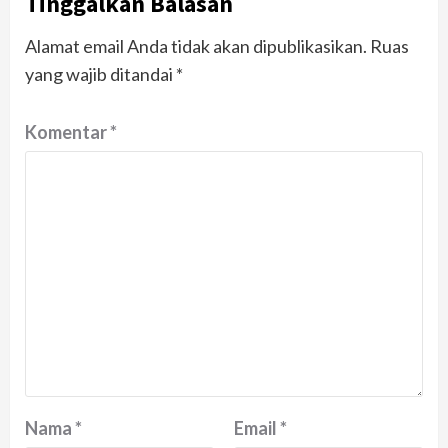
Tinggalkan Balasan
Alamat email Anda tidak akan dipublikasikan.
Ruas
yang wajib ditandai
*
Komentar
*
Nama
*
Email
*