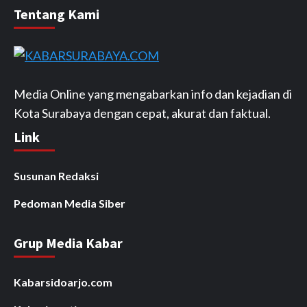
Tentang Kami
Media Online yang mengabarkan info dan kejadian di
Kota Surabaya dengan cepat, akurat dan faktual.
Link
Susunan Redaksi
Pedoman Media Siber
Grup Media Kabar
Kabarsidoarjo.com