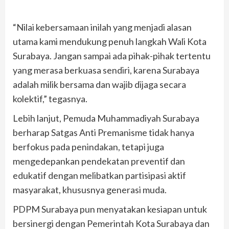
“Nilai kebersamaan inilah yang menjadi alasan
utama kami mendukung penuh langkah Wali Kota
Surabaya. Jangan sampai ada pihak-pihak tertentu
yang merasa berkuasa sendiri, karena Surabaya
adalah milik bersama dan wajib dijaga secara
kolektif,” tegasnya.
Lebih lanjut, Pemuda Muhammadiyah Surabaya
berharap Satgas Anti Premanisme tidak hanya
berfokus pada penindakan, tetapi juga
mengedepankan pendekatan preventif dan
edukatif dengan melibatkan partisipasi aktif
masyarakat, khususnya generasi muda.
PDPM Surabaya pun menyatakan kesiapan untuk
bersinergi dengan Pemerintah Kota Surabaya dan