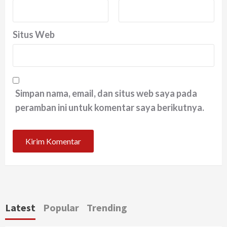
Situs Web
Simpan nama, email, dan situs web saya pada
peramban ini untuk komentar saya berikutnya.
Latest
Popular
Trending