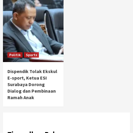
Politik
Sports
Dispendik Tolak Ekskul
E-sport, Ketua ESI
Surabaya Dorong
Dialog dan Pembinaan
Ramah Anak