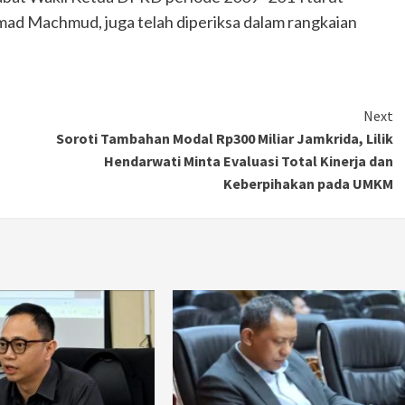
ad Machmud, juga telah diperiksa dalam rangkaian
Next
Soroti Tambahan Modal Rp300 Miliar Jamkrida, Lilik
Hendarwati Minta Evaluasi Total Kinerja dan
Keberpihakan pada UMKM