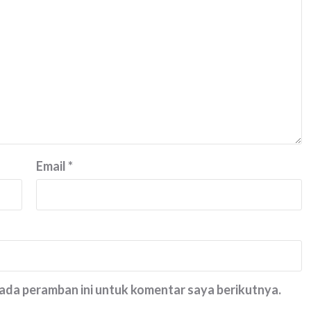
Email
*
pada peramban ini untuk komentar saya berikutnya.