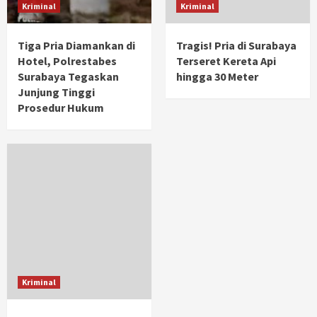
Kriminal
Kriminal
Tiga Pria Diamankan di
Tragis! Pria di Surabaya
Hotel, Polrestabes
Terseret Kereta Api
Surabaya Tegaskan
hingga 30 Meter
Junjung Tinggi
Prosedur Hukum
Kriminal