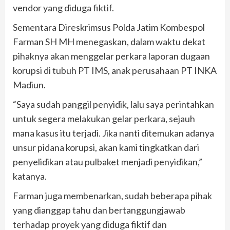
vendor yang diduga fiktif.
Sementara Direskrimsus Polda Jatim Kombespol
Farman SH MH menegaskan, dalam waktu dekat
pihaknya akan menggelar perkara laporan dugaan
korupsi di tubuh PT IMS, anak perusahaan PT INKA
Madiun.
“Saya sudah panggil penyidik, lalu saya perintahkan
untuk segera melakukan gelar perkara, sejauh
mana kasus itu terjadi. Jika nanti ditemukan adanya
unsur pidana korupsi, akan kami tingkatkan dari
penyelidikan atau pulbaket menjadi penyidikan,”
katanya.
Farman juga membenarkan, sudah beberapa pihak
yang dianggap tahu dan bertanggungjawab
terhadap proyek yang diduga fiktif dan