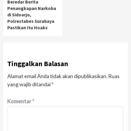
Beredar Berita
Penangkapan Narkoba
di Sidoarjo,
Polrestabes Surabaya
Pastikan Itu Hoaks
Tinggalkan Balasan
Alamat email Anda tidak akan dipublikasikan.
Ruas
yang wajib ditandai
*
Komentar
*