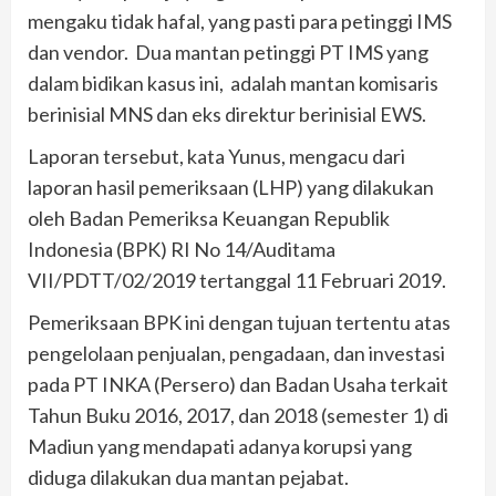
mengaku tidak hafal, yang pasti para petinggi IMS
dan vendor. Dua mantan petinggi PT IMS yang
dalam bidikan kasus ini, adalah mantan komisaris
berinisial MNS dan eks direktur berinisial EWS.
Laporan tersebut, kata Yunus, mengacu dari
laporan hasil pemeriksaan (LHP) yang dilakukan
oleh Badan Pemeriksa Keuangan Republik
Indonesia (BPK) RI No 14/Auditama
VII/PDTT/02/2019 tertanggal 11 Februari 2019.
Pemeriksaan BPK ini dengan tujuan tertentu atas
pengelolaan penjualan, pengadaan, dan investasi
pada PT INKA (Persero) dan Badan Usaha terkait
Tahun Buku 2016, 2017, dan 2018 (semester 1) di
Madiun yang mendapati adanya korupsi yang
diduga dilakukan dua mantan pejabat.