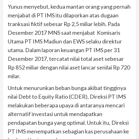
Yunus menyebut, kedua mantan orang yang pernah
menjabat di PT IMS itu dilaporkan atas dugaan
tranksasi fiktif sebesar Rp 2,5 miliar lebih. Pada
Desember 2017 MNS saat menjabat Komisaris
Utama PT IMS Madiun dan EWS selaku direktur
utama. Dalam laporan keuangan PT IMS per 31
Desember 2017, tercatat nilai total aset sebesar
Rp 852 miliar dengan nilai aset lancar senilai Rp 720
milar.
Untuk menurunkan beban bunga akibat tingginya
nilai Debt to Equity Ratio (CDER), Direksi PT IMS
melakukan beberapa upaya di antaranya mencari
alternatif investasi untuk mendapatkan
pendapatan bunga yang optimal. Untuk itu, Direksi
PT IMS menempatkan sebagian kas perusahaan ke