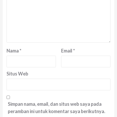
Nama
*
Email
*
Situs Web
Simpan nama, email, dan situs web saya pada
peramban ini untuk komentar saya berikutnya.