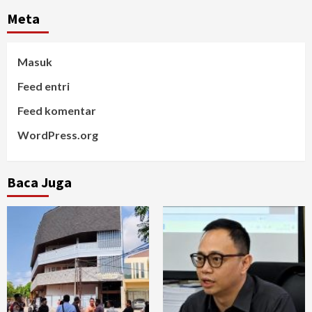
Meta
Masuk
Feed entri
Feed komentar
WordPress.org
Baca Juga