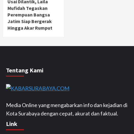
Usai Dilantik, Laila
Mufidah Tegaskan
Perempuan Bangsa
Jatim Siap Bergerak
Hingga Akar Rumput
Tentang Kami
Media Online yang mengabarkan info dan kejadian di
Kota Surabaya dengan cepat, akurat dan faktual.
Link