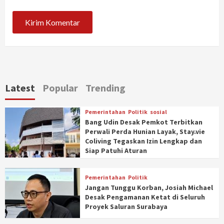
Latest
Popular
Trending
Pemerintahan
Politik
sosial
Bang Udin Desak Pemkot Terbitkan
Perwali Perda Hunian Layak, Stay.vie
Coliving Tegaskan Izin Lengkap dan
Siap Patuhi Aturan
Pemerintahan
Politik
Jangan Tunggu Korban, Josiah Michael
Desak Pengamanan Ketat di Seluruh
Proyek Saluran Surabaya