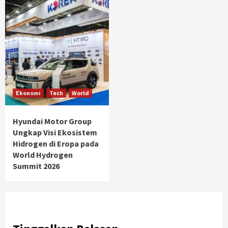
Ekonomi
Tech
World
Hyundai Motor Group
Ungkap Visi Ekosistem
Hidrogen di Eropa pada
World Hydrogen
Summit 2026