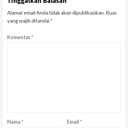
Tinggalkan Balasan
Alamat email Anda tidak akan dipublikasikan.
Ruas
yang wajib ditandai
*
Komentar
*
Nama
*
Email
*