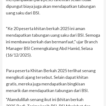
dipungut biaya juga akan mendapatkan tabungan
uang saku dari BSI.
“Ke 20 peserta khitan berkah 2025 ini aman
mendapatkan tabungan uang saku dari BSI. Semoga
ini membawa berkah dan bermanfaat,” ujar Branch
Manager BSI Cemengkalang Abd Hamid, Selasa
(16/12/2025).
Para peserta Khitan Berkah 2025 terlihat senang
mengikuti ajang tersebut. Selain dapat khitan
gratis, mereka juga mendapatkan bingkisan
menarik dan mendapatkan tabungan dari BSI.
“Alamdulillah senang ikut ini (khitan berkah