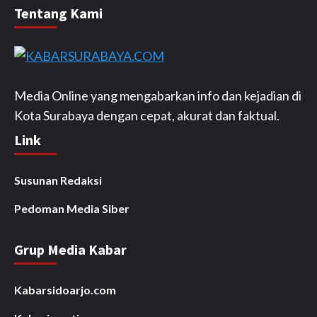
Tentang Kami
Media Online yang mengabarkan info dan kejadian di
Kota Surabaya dengan cepat, akurat dan faktual.
Link
Susunan Redaksi
Pedoman Media Siber
Grup Media Kabar
Kabarsidoarjo.com