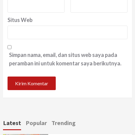
Situs Web
Simpan nama, email, dan situs web saya pada
peramban ini untuk komentar saya berikutnya.
Latest
Popular
Trending