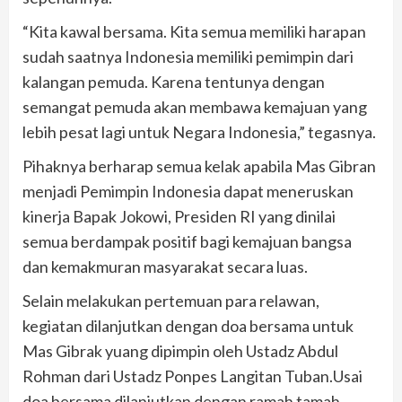
“Kita kawal bersama. Kita semua memiliki harapan
sudah saatnya Indonesia memiliki pemimpin dari
kalangan pemuda. Karena tentunya dengan
semangat pemuda akan membawa kemajuan yang
lebih pesat lagi untuk Negara Indonesia,” tegasnya.
Pihaknya berharap semua kelak apabila Mas Gibran
menjadi Pemimpin Indonesia dapat meneruskan
kinerja Bapak Jokowi, Presiden RI yang dinilai
semua berdampak positif bagi kemajuan bangsa
dan kemakmuran masyarakat secara luas.
Selain melakukan pertemuan para relawan,
kegiatan dilanjutkan dengan doa bersama untuk
Mas Gibrak yuang dipimpin oleh Ustadz Abdul
Rohman dari Ustadz Ponpes Langitan Tuban.Usai
doa bersama dilanjutkan dengan ramah tamah.