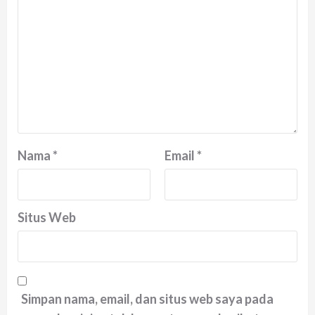
Nama
*
Email
*
Situs Web
Simpan nama, email, dan situs web saya pada