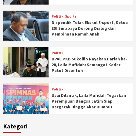
Politik
Sports
Dispendik Tolak Ekskul E-sport, Ketua
ESI Surabaya Dorong Dialog dan
Pembinaan Ramah Anak
Politik
DPAC PKB Sukolilo Rayakan Harlah ke-
28, Laila Mufidah: Semangat Kader
Patut Dicontoh
Politik
Usai Dilantik, Laila Mufidah Tegaskan
Perempuan Bangsa Jatim Siap
Bergerak Hingga Akar Rumput
Kategori