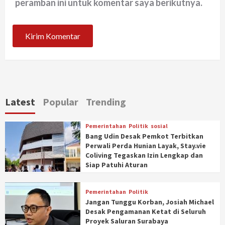
peramban ini untuk komentar saya berikutnya.
Latest
Popular
Trending
Pemerintahan
Politik
sosial
Bang Udin Desak Pemkot Terbitkan
Perwali Perda Hunian Layak, Stay.vie
Coliving Tegaskan Izin Lengkap dan
Siap Patuhi Aturan
Pemerintahan
Politik
Jangan Tunggu Korban, Josiah Michael
Desak Pengamanan Ketat di Seluruh
Proyek Saluran Surabaya