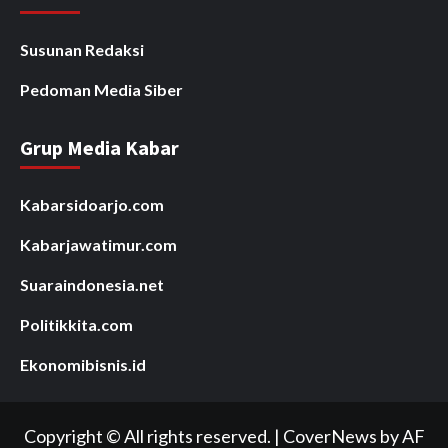
Susunan Redaksi
Pedoman Media Siber
Grup Media Kabar
Kabarsidoarjo.com
Kabarjawatimur.com
Suaraindonesia.net
Politikkita.com
Ekonomibisnis.id
Copyright © All rights reserved.
|
CoverNews
by AF