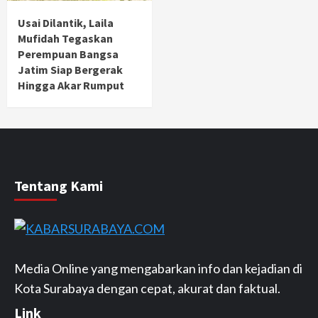
Usai Dilantik, Laila
Mufidah Tegaskan
Perempuan Bangsa
Jatim Siap Bergerak
Hingga Akar Rumput
Tentang Kami
Media Online yang mengabarkan info dan kejadian di
Kota Surabaya dengan cepat, akurat dan faktual.
Link