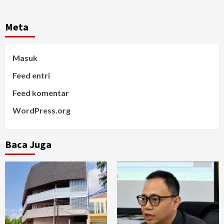
Meta
Masuk
Feed entri
Feed komentar
WordPress.org
Baca Juga