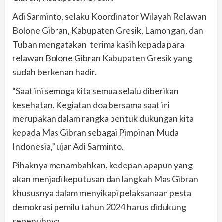
Adi Sarminto, selaku Koordinator Wilayah Relawan
Bolone Gibran, Kabupaten Gresik, Lamongan, dan
Tuban mengatakan terima kasih kepada para
relawan Bolone Gibran Kabupaten Gresik yang
sudah berkenan hadir.
“Saat ini semoga kita semua selalu diberikan
kesehatan. Kegiatan doa bersama saat ini
merupakan dalam rangka bentuk dukungan kita
kepada Mas Gibran sebagai Pimpinan Muda
Indonesia,” ujar Adi Sarminto.
Pihaknya menambahkan, kedepan apapun yang
akan menjadi keputusan dan langkah Mas Gibran
khususnya dalam menyikapi pelaksanaan pesta
demokrasi pemilu tahun 2024 harus didukung
sepenuhnya.