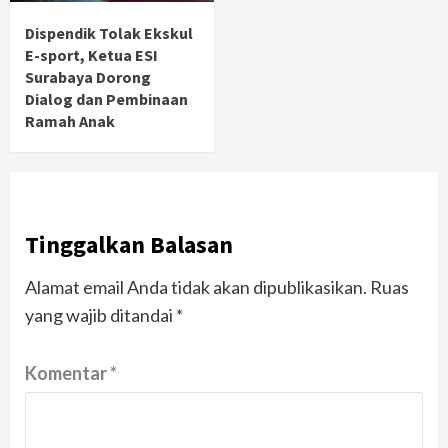
Dispendik Tolak Ekskul
E-sport, Ketua ESI
Surabaya Dorong
Dialog dan Pembinaan
Ramah Anak
Tinggalkan Balasan
Alamat email Anda tidak akan dipublikasikan.
Ruas
yang wajib ditandai
*
Komentar
*