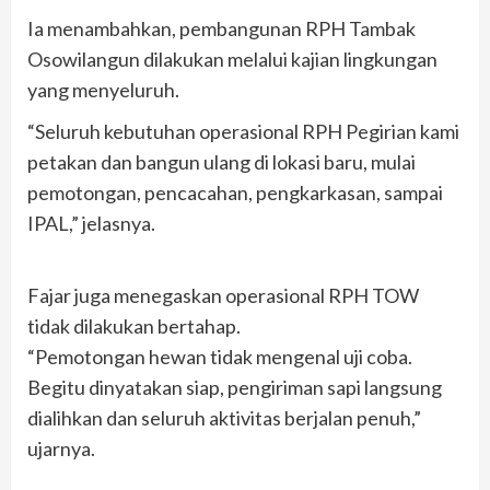
Ia menambahkan, pembangunan RPH Tambak
Osowilangun dilakukan melalui kajian lingkungan
yang menyeluruh.
“Seluruh kebutuhan operasional RPH Pegirian kami
petakan dan bangun ulang di lokasi baru, mulai
pemotongan, pencacahan, pengkarkasan, sampai
IPAL,” jelasnya.
Fajar juga menegaskan operasional RPH TOW
tidak dilakukan bertahap.
“Pemotongan hewan tidak mengenal uji coba.
Begitu dinyatakan siap, pengiriman sapi langsung
dialihkan dan seluruh aktivitas berjalan penuh,”
ujarnya.