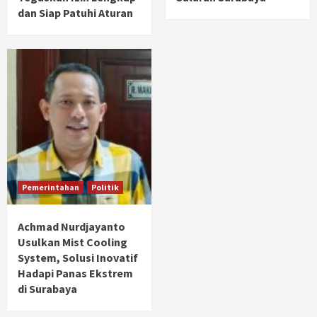
dan Siap Patuhi Aturan
Pemerintahan
Politik
Achmad Nurdjayanto
Usulkan Mist Cooling
System, Solusi Inovatif
Hadapi Panas Ekstrem
di Surabaya