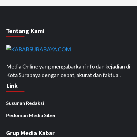
Tentang Kami
Media Online yang mengabarkan info dan kejadian di
Kota Surabaya dengan cepat, akurat dan faktual.
Link
Susunan Redaksi
Pedoman Media Siber
Grup Media Kabar