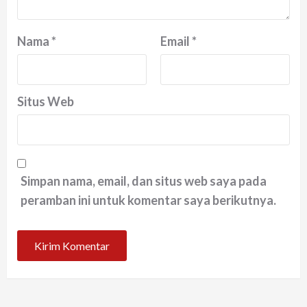
Nama
*
Email
*
Situs Web
Simpan nama, email, dan situs web saya pada
peramban ini untuk komentar saya berikutnya.