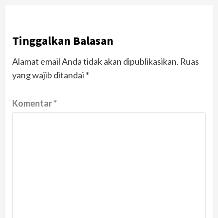
Tinggalkan Balasan
Alamat email Anda tidak akan dipublikasikan.
Ruas
yang wajib ditandai
*
Komentar
*