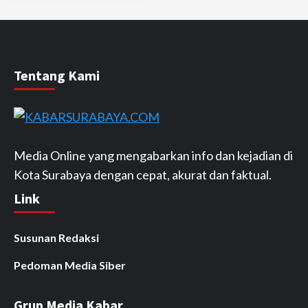
Tentang Kami
Media Online yang mengabarkan info dan kejadian di
Kota Surabaya dengan cepat, akurat dan faktual.
Link
Susunan Redaksi
Pedoman Media Siber
Grup Media Kabar