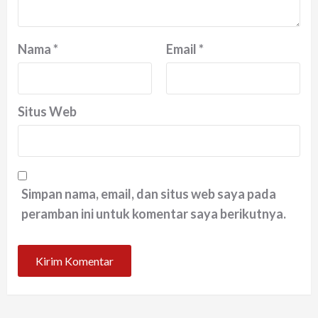
Nama
*
Email
*
Situs Web
Simpan nama, email, dan situs web saya pada
peramban ini untuk komentar saya berikutnya.