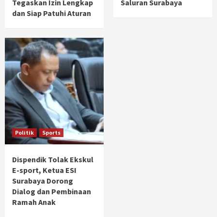
Tegaskan Izin Lengkap
Saluran Surabaya
dan Siap Patuhi Aturan
Politik
Sports
Dispendik Tolak Ekskul
E-sport, Ketua ESI
Surabaya Dorong
Dialog dan Pembinaan
Ramah Anak