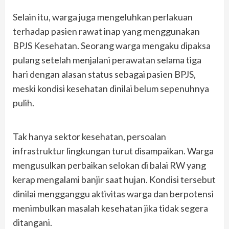
Selain itu, warga juga mengeluhkan perlakuan
terhadap pasien rawat inap yang menggunakan
BPJS Kesehatan. Seorang warga mengaku dipaksa
pulang setelah menjalani perawatan selama tiga
hari dengan alasan status sebagai pasien BPJS,
meski kondisi kesehatan dinilai belum sepenuhnya
pulih.
Tak hanya sektor kesehatan, persoalan
infrastruktur lingkungan turut disampaikan. Warga
mengusulkan perbaikan selokan di balai RW yang
kerap mengalami banjir saat hujan. Kondisi tersebut
dinilai mengganggu aktivitas warga dan berpotensi
menimbulkan masalah kesehatan jika tidak segera
ditangani.