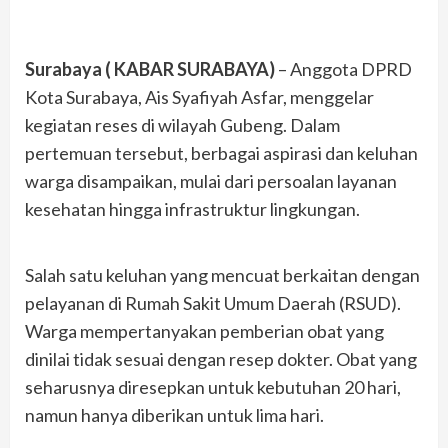
Surabaya ( KABAR SURABAYA)
– Anggota DPRD
Kota Surabaya, Ais Syafiyah Asfar, menggelar
kegiatan reses di wilayah Gubeng. Dalam
pertemuan tersebut, berbagai aspirasi dan keluhan
warga disampaikan, mulai dari persoalan layanan
kesehatan hingga infrastruktur lingkungan.
Salah satu keluhan yang mencuat berkaitan dengan
pelayanan di Rumah Sakit Umum Daerah (RSUD).
Warga mempertanyakan pemberian obat yang
dinilai tidak sesuai dengan resep dokter. Obat yang
seharusnya diresepkan untuk kebutuhan 20 hari,
namun hanya diberikan untuk lima hari.