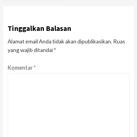
Tinggalkan Balasan
Alamat email Anda tidak akan dipublikasikan.
Ruas
yang wajib ditandai
*
Komentar
*