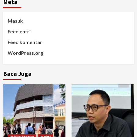
Meta
Masuk
Feed entri
Feed komentar
WordPress.org
Baca Juga
Pemerintahan
Politik