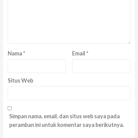
Nama
*
Email
*
Situs Web
Simpan nama, email, dan situs web saya pada
peramban ini untuk komentar saya berikutnya.