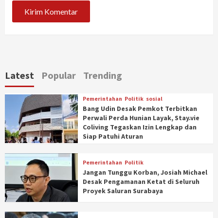
Latest
Popular
Trending
Pemerintahan
Politik
sosial
Bang Udin Desak Pemkot Terbitkan
Perwali Perda Hunian Layak, Stay.vie
Coliving Tegaskan Izin Lengkap dan
Siap Patuhi Aturan
Pemerintahan
Politik
Jangan Tunggu Korban, Josiah Michael
Desak Pengamanan Ketat di Seluruh
Proyek Saluran Surabaya