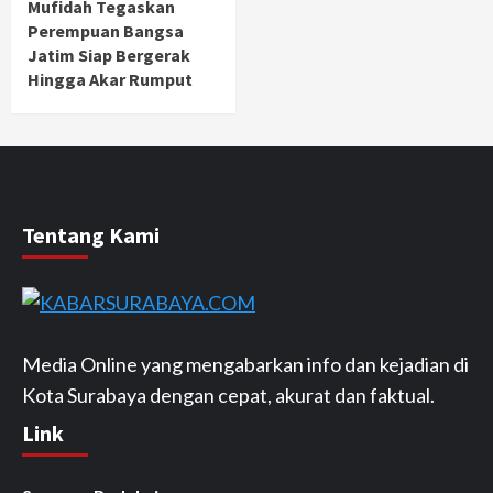
Mufidah Tegaskan
Perempuan Bangsa
Jatim Siap Bergerak
Hingga Akar Rumput
Tentang Kami
Media Online yang mengabarkan info dan kejadian di
Kota Surabaya dengan cepat, akurat dan faktual.
Link