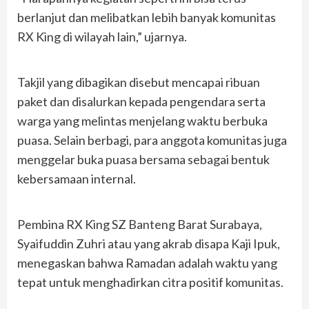
berlanjut dan melibatkan lebih banyak komunitas
RX King di wilayah lain,” ujarnya.
Takjil yang dibagikan disebut mencapai ribuan
paket dan disalurkan kepada pengendara serta
warga yang melintas menjelang waktu berbuka
puasa. Selain berbagi, para anggota komunitas juga
menggelar buka puasa bersama sebagai bentuk
kebersamaan internal.
Pembina RX King SZ Banteng Barat Surabaya,
Syaifuddin Zuhri atau yang akrab disapa Kaji Ipuk,
menegaskan bahwa Ramadan adalah waktu yang
tepat untuk menghadirkan citra positif komunitas.