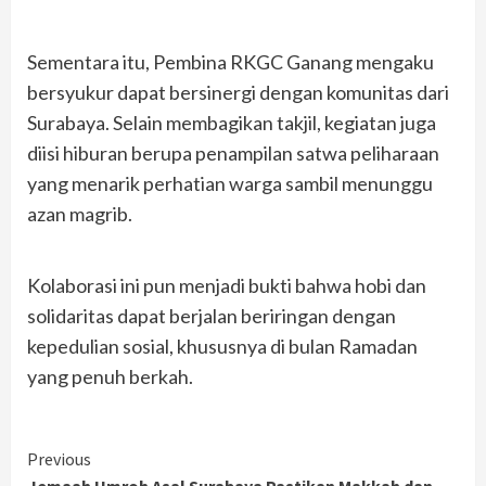
Sementara itu, Pembina RKGC Ganang mengaku
bersyukur dapat bersinergi dengan komunitas dari
Surabaya. Selain membagikan takjil, kegiatan juga
diisi hiburan berupa penampilan satwa peliharaan
yang menarik perhatian warga sambil menunggu
azan magrib.
Kolaborasi ini pun menjadi bukti bahwa hobi dan
solidaritas dapat berjalan beriringan dengan
kepedulian sosial, khususnya di bulan Ramadan
yang penuh berkah.
Continue
Previous