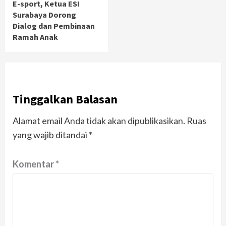
E-sport, Ketua ESI
Surabaya Dorong
Dialog dan Pembinaan
Ramah Anak
Tinggalkan Balasan
Alamat email Anda tidak akan dipublikasikan.
Ruas
yang wajib ditandai
*
Komentar
*