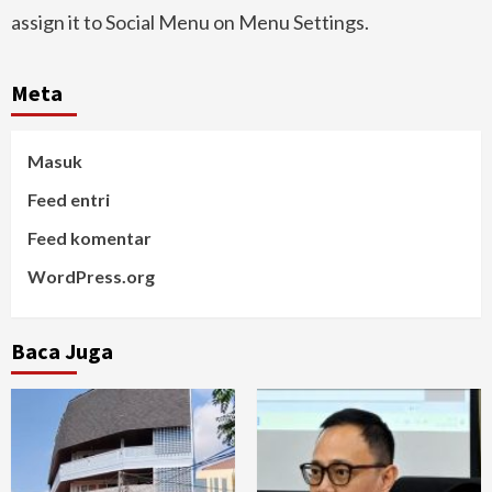
assign it to Social Menu on Menu Settings.
Meta
Masuk
Feed entri
Feed komentar
WordPress.org
Baca Juga