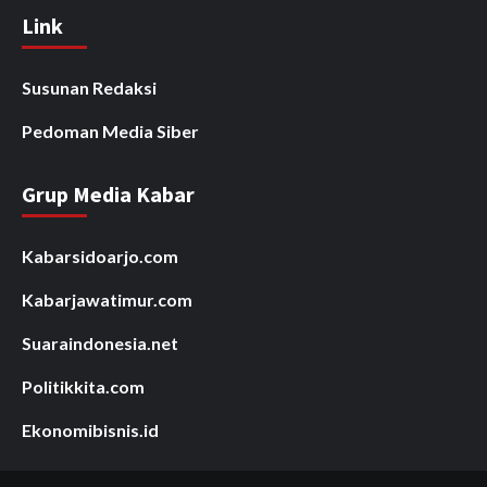
Link
Susunan Redaksi
Pedoman Media Siber
Grup Media Kabar
Kabarsidoarjo.com
Kabarjawatimur.com
Suaraindonesia.net
Politikkita.com
Ekonomibisnis.id