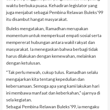
waktu berbuka puasa. Kehadiran legislator yang
juga menjabat sebagai Pembina Relawan Buleks’99
itu disambut hangat masyarakat.
Buleks mengatakan, Ramadhan merupakan
momentum untuk memperkuat empati sosial serta
mempererat hubungan antara wakil rakyat dan
masyarakat. Ia menegaskan bahwa berbagi tidak
harus dilakukan dengan kemewahan, melainkan
dengan ketulusan.
“Tak perlu mewah, cukup tulus. Ramadhan selalu
mengajarkan kita tentang kepedulian dan
kebersamaan. Semoga apa yang kami lakukan hari
ini membawa manfaat dan keberkahan,” ujarnya di
sela kegiatan.
Sebagai Pembina Relawan Buleks’99, ia mengaku