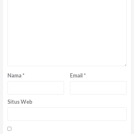
Nama
*
Email
*
Situs Web