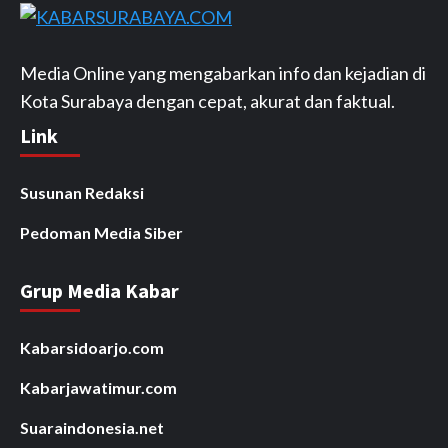
Media Online yang mengabarkan info dan kejadian di
Kota Surabaya dengan cepat, akurat dan faktual.
Link
Susunan Redaksi
Pedoman Media Siber
Grup Media Kabar
Kabarsidoarjo.com
Kabarjawatimur.com
Suaraindonesia.net