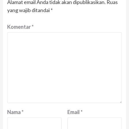
Alamat email Anda tidak akan dipublikasikan.
Ruas
yang wajib ditandai
*
Komentar
*
Nama
*
Email
*