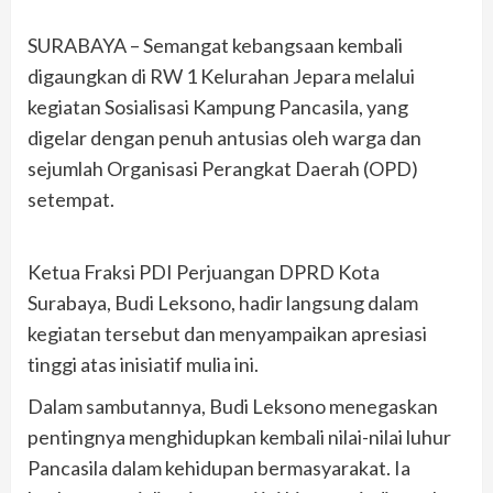
SURABAYA – Semangat kebangsaan kembali
digaungkan di RW 1 Kelurahan Jepara melalui
kegiatan Sosialisasi Kampung Pancasila, yang
digelar dengan penuh antusias oleh warga dan
sejumlah Organisasi Perangkat Daerah (OPD)
setempat.
Ketua Fraksi PDI Perjuangan DPRD Kota
Surabaya, Budi Leksono, hadir langsung dalam
kegiatan tersebut dan menyampaikan apresiasi
tinggi atas inisiatif mulia ini.
Dalam sambutannya, Budi Leksono menegaskan
pentingnya menghidupkan kembali nilai-nilai luhur
Pancasila dalam kehidupan bermasyarakat. Ia