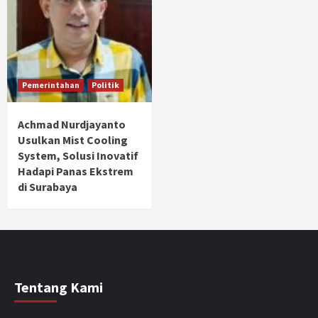
Pemerintahan
Politik
Achmad Nurdjayanto
Usulkan Mist Cooling
System, Solusi Inovatif
Hadapi Panas Ekstrem
di Surabaya
Tentang Kami