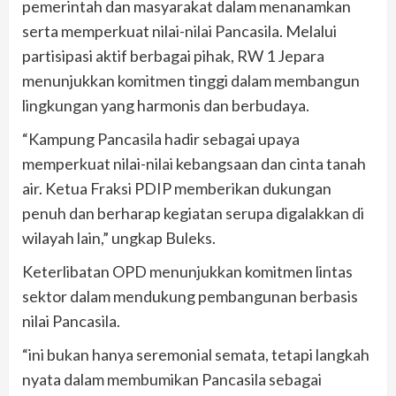
pemerintah dan masyarakat dalam menanamkan
serta memperkuat nilai-nilai Pancasila. Melalui
partisipasi aktif berbagai pihak, RW 1 Jepara
menunjukkan komitmen tinggi dalam membangun
lingkungan yang harmonis dan berbudaya.
“Kampung Pancasila hadir sebagai upaya
memperkuat nilai-nilai kebangsaan dan cinta tanah
air. Ketua Fraksi PDIP memberikan dukungan
penuh dan berharap kegiatan serupa digalakkan di
wilayah lain,” ungkap Buleks.
Keterlibatan OPD menunjukkan komitmen lintas
sektor dalam mendukung pembangunan berbasis
nilai Pancasila.
“ini bukan hanya seremonial semata, tetapi langkah
nyata dalam membumikan Pancasila sebagai