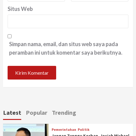
Situs Web
Simpan nama, email, dan situs web saya pada
peramban ini untuk komentar saya berikutnya.
Latest
Popular
Trending
Pemerintahan
Politik
Jangan Tunggu Korban, Josiah Michael