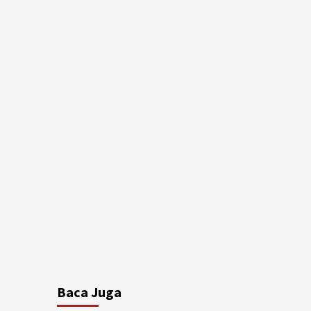
Baca Juga