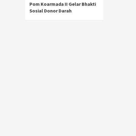
Pom Koarmada II Gelar Bhakti
Sosial Donor Darah