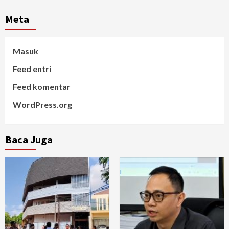
Meta
Masuk
Feed entri
Feed komentar
WordPress.org
Baca Juga