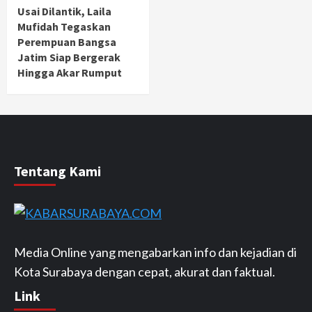
Usai Dilantik, Laila
Mufidah Tegaskan
Perempuan Bangsa
Jatim Siap Bergerak
Hingga Akar Rumput
Tentang Kami
Media Online yang mengabarkan info dan kejadian di
Kota Surabaya dengan cepat, akurat dan faktual.
Link