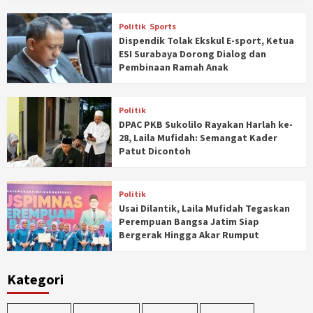
Politik
Sports
Dispendik Tolak Ekskul E-sport, Ketua
ESI Surabaya Dorong Dialog dan
Pembinaan Ramah Anak
Politik
DPAC PKB Sukolilo Rayakan Harlah ke-
28, Laila Mufidah: Semangat Kader
Patut Dicontoh
Politik
Usai Dilantik, Laila Mufidah Tegaskan
Perempuan Bangsa Jatim Siap
Bergerak Hingga Akar Rumput
Kategori