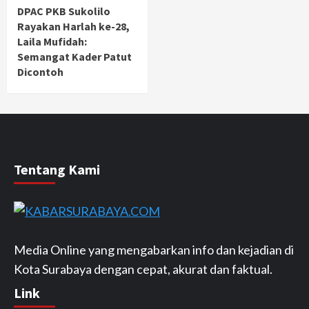
DPAC PKB Sukolilo
Rayakan Harlah ke-28,
Laila Mufidah:
Semangat Kader Patut
Dicontoh
Tentang Kami
Media Online yang mengabarkan info dan kejadian di
Kota Surabaya dengan cepat, akurat dan faktual.
Link