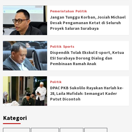
Pemerintahan
Politik
Jangan Tunggu Korban, Josiah Michael
Desak Pengamanan Ketat di Seluruh
Proyek Saluran Surabaya
Politik
Sports
Dispendik Tolak Ekskul E-sport, Ketua
ESI Surabaya Dorong Dialog dan
Pembinaan Ramah Anak
Politik
DPAC PKB Sukolilo Rayakan Harlah ke-
28, Laila Mufidah: Semangat Kader
Patut Dicontoh
Kategori