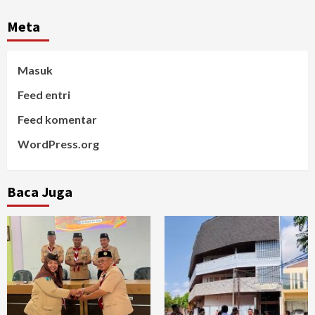
Meta
Masuk
Feed entri
Feed komentar
WordPress.org
Baca Juga