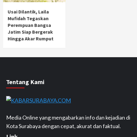
Usai Dilantik, Laila
Mufidah Tegaskan
Perempuan Bangsa
Jatim Siap Bergerak
Hingga Akar Rumput
Tentang Kami
Media Online yang mengabarkan info dan kejadian di
Kota Surabaya dengan cepat, akurat dan faktual.
Link