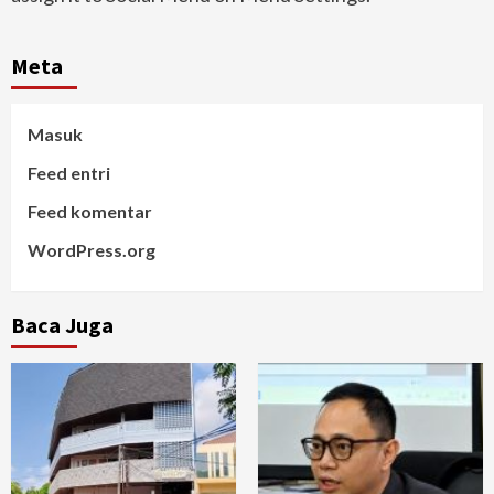
Meta
Masuk
Feed entri
Feed komentar
WordPress.org
Baca Juga