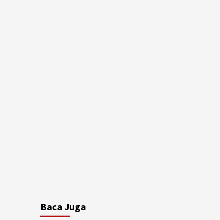
Baca Juga