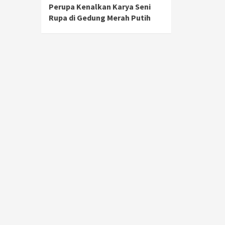
Perupa Kenalkan Karya Seni
Rupa di Gedung Merah Putih