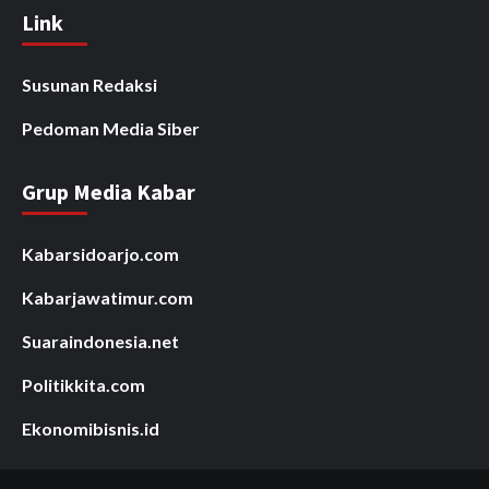
Link
Susunan Redaksi
Pedoman Media Siber
Grup Media Kabar
Kabarsidoarjo.com
Kabarjawatimur.com
Suaraindonesia.net
Politikkita.com
Ekonomibisnis.id