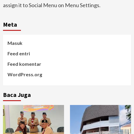
assign it to Social Menu on Menu Settings.
Meta
Masuk
Feed entri
Feed komentar
WordPress.org
Baca Juga