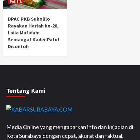
Politik
DPAC PKB Sukolilo
Rayakan Harlah ke-28,
Laila Mufidah:
Semangat Kader Patut
Dicontoh
Tentang Kami
Media Online yang mengabarkan info dan kejadian di
Kota Surabaya dengan cepat, akurat dan faktual.