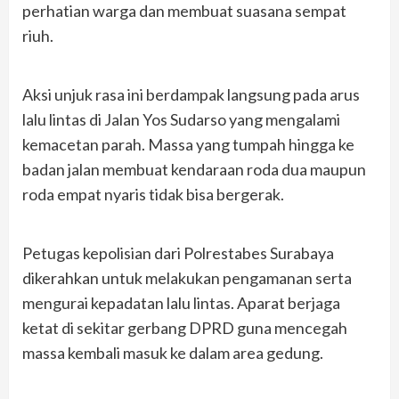
perhatian warga dan membuat suasana sempat
riuh.
Aksi unjuk rasa ini berdampak langsung pada arus
lalu lintas di Jalan Yos Sudarso yang mengalami
kemacetan parah. Massa yang tumpah hingga ke
badan jalan membuat kendaraan roda dua maupun
roda empat nyaris tidak bisa bergerak.
Petugas kepolisian dari Polrestabes Surabaya
dikerahkan untuk melakukan pengamanan serta
mengurai kepadatan lalu lintas. Aparat berjaga
ketat di sekitar gerbang DPRD guna mencegah
massa kembali masuk ke dalam area gedung.