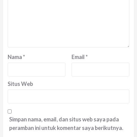
Nama
*
Email
*
Situs Web
Simpan nama, email, dan situs web saya pada
peramban ini untuk komentar saya berikutnya.