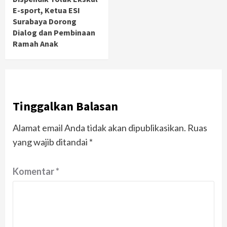
E-sport, Ketua ESI
Surabaya Dorong
Dialog dan Pembinaan
Ramah Anak
Tinggalkan Balasan
Alamat email Anda tidak akan dipublikasikan.
Ruas
yang wajib ditandai
*
Komentar
*