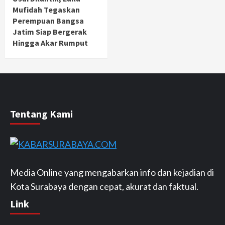
Mufidah Tegaskan
Perempuan Bangsa
Jatim Siap Bergerak
Hingga Akar Rumput
Tentang Kami
Media Online yang mengabarkan info dan kejadian di
Kota Surabaya dengan cepat, akurat dan faktual.
Link