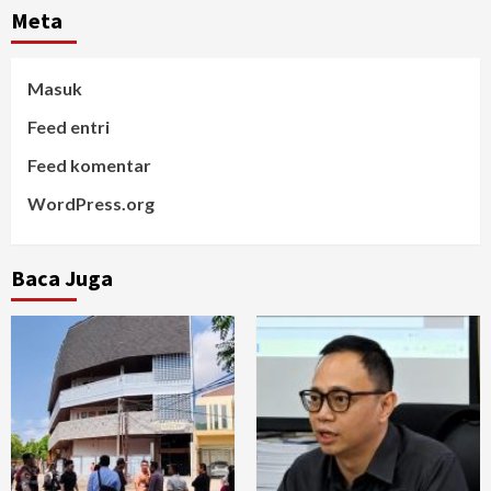
Meta
Masuk
Feed entri
Feed komentar
WordPress.org
Baca Juga