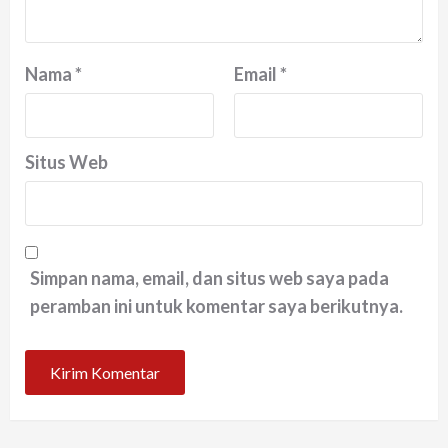
Nama
*
Email
*
Situs Web
Simpan nama, email, dan situs web saya pada
peramban ini untuk komentar saya berikutnya.