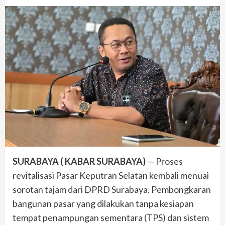
SURABAYA ( KABAR SURABAYA)
— Proses
revitalisasi Pasar Keputran Selatan kembali menuai
sorotan tajam dari DPRD Surabaya. Pembongkaran
bangunan pasar yang dilakukan tanpa kesiapan
tempat penampungan sementara (TPS) dan sistem