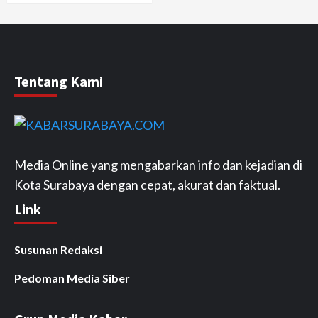
Tentang Kami
Media Online yang mengabarkan info dan kejadian di
Kota Surabaya dengan cepat, akurat dan faktual.
Link
Susunan Redaksi
Pedoman Media Siber