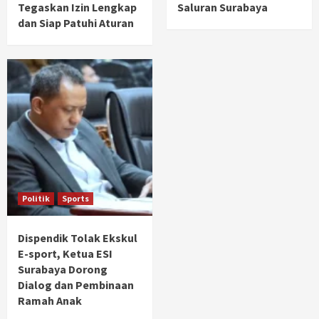
Tegaskan Izin Lengkap
Saluran Surabaya
dan Siap Patuhi Aturan
Politik
Sports
Dispendik Tolak Ekskul
E-sport, Ketua ESI
Surabaya Dorong
Dialog dan Pembinaan
Ramah Anak