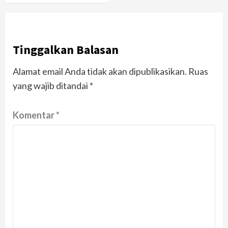
Tinggalkan Balasan
Alamat email Anda tidak akan dipublikasikan.
Ruas
yang wajib ditandai
*
Komentar
*