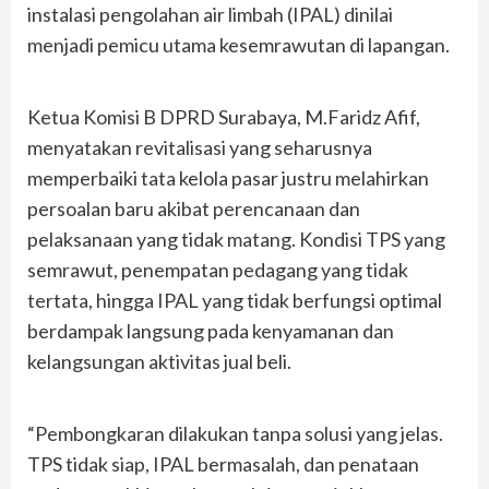
instalasi pengolahan air limbah (IPAL) dinilai
menjadi pemicu utama kesemrawutan di lapangan.
Ketua Komisi B DPRD Surabaya, M.Faridz Afif,
menyatakan revitalisasi yang seharusnya
memperbaiki tata kelola pasar justru melahirkan
persoalan baru akibat perencanaan dan
pelaksanaan yang tidak matang. Kondisi TPS yang
semrawut, penempatan pedagang yang tidak
tertata, hingga IPAL yang tidak berfungsi optimal
berdampak langsung pada kenyamanan dan
kelangsungan aktivitas jual beli.
“Pembongkaran dilakukan tanpa solusi yang jelas.
TPS tidak siap, IPAL bermasalah, dan penataan