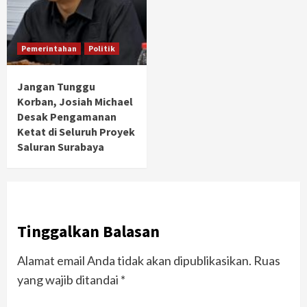
Pemerintahan
Politik
Jangan Tunggu
Korban, Josiah Michael
Desak Pengamanan
Ketat di Seluruh Proyek
Saluran Surabaya
Tinggalkan Balasan
Alamat email Anda tidak akan dipublikasikan.
Ruas
yang wajib ditandai
*