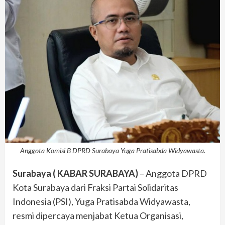
Anggota Komisi B DPRD Surabaya Yuga Pratisabda Widyawasta.
Surabaya ( KABAR SURABAYA)
– Anggota DPRD
Kota Surabaya dari Fraksi Partai Solidaritas
Indonesia (PSI), Yuga Pratisabda Widyawasta,
resmi dipercaya menjabat Ketua Organisasi,