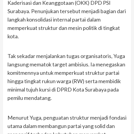
Kaderisasi dan Keanggotaan (OKK) DPD PSI
Surabaya. Penunjukan tersebut menjadi bagian dari
langkah konsolidasi internal partai dalam
memperkuat struktur dan mesin politik di tingkat
kota.
Tak sekadar menjalankan tugas organisatoris, Yuga
langsung mematok target ambisius. Ia menegaskan
komitmennya untuk memperkuat struktur partai
hingga tingkat rukun warga (RW) serta membidik
minimal tujuh kursi di DPRD Kota Surabaya pada
pemilu mendatang.
Menurut Yuga, penguatan struktur menjadi fondasi
utama dalam membangun partai yang solid dan