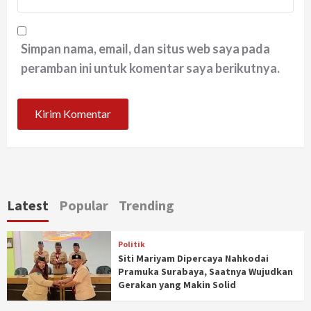
Simpan nama, email, dan situs web saya pada
peramban ini untuk komentar saya berikutnya.
Latest
Popular
Trending
Politik
Siti Mariyam Dipercaya Nahkodai
Pramuka Surabaya, Saatnya Wujudkan
Gerakan yang Makin Solid