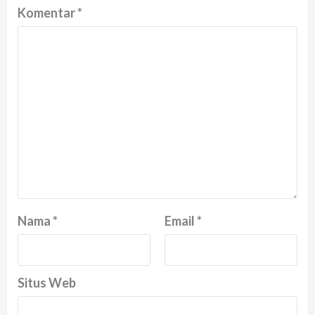
Komentar
*
Nama
*
Email
*
Situs Web