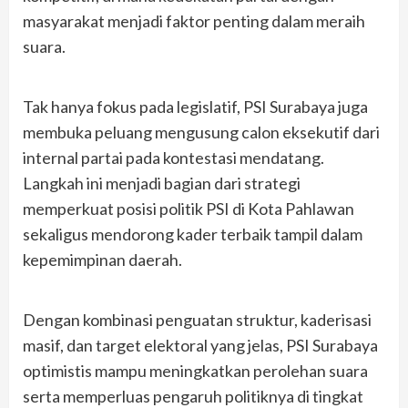
masyarakat menjadi faktor penting dalam meraih
suara.
Tak hanya fokus pada legislatif, PSI Surabaya juga
membuka peluang mengusung calon eksekutif dari
internal partai pada kontestasi mendatang.
Langkah ini menjadi bagian dari strategi
memperkuat posisi politik PSI di Kota Pahlawan
sekaligus mendorong kader terbaik tampil dalam
kepemimpinan daerah.
Dengan kombinasi penguatan struktur, kaderisasi
masif, dan target elektoral yang jelas, PSI Surabaya
optimistis mampu meningkatkan perolehan suara
serta memperluas pengaruh politiknya di tingkat