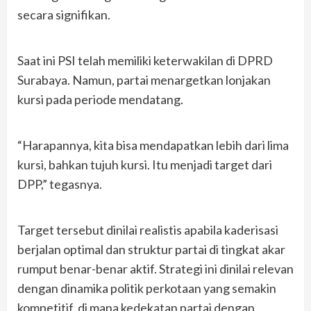
secara signifikan.
Saat ini PSI telah memiliki keterwakilan di DPRD
Surabaya. Namun, partai menargetkan lonjakan
kursi pada periode mendatang.
“Harapannya, kita bisa mendapatkan lebih dari lima
kursi, bahkan tujuh kursi. Itu menjadi target dari
DPP,” tegasnya.
Target tersebut dinilai realistis apabila kaderisasi
berjalan optimal dan struktur partai di tingkat akar
rumput benar-benar aktif. Strategi ini dinilai relevan
dengan dinamika politik perkotaan yang semakin
kompetitif, di mana kedekatan partai dengan