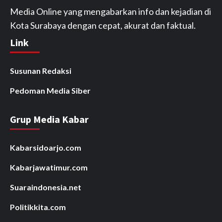
Media Online yang mengabarkan info dan kejadian di
Kota Surabaya dengan cepat, akurat dan faktual.
Link
Susunan Redaksi
Pedoman Media Siber
Grup Media Kabar
Kabarsidoarjo.com
Kabarjawatimur.com
Suaraindonesia.net
Politikkita.com