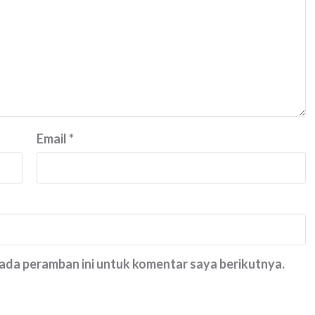
Email
*
pada peramban ini untuk komentar saya berikutnya.