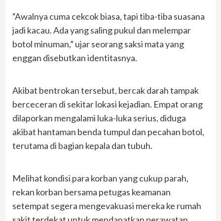
“Awalnya cuma cekcok biasa, tapi tiba-tiba suasana
jadi kacau. Ada yang saling pukul dan melempar
botol minuman,” ujar seorang saksi mata yang
enggan disebutkan identitasnya.
Akibat bentrokan tersebut, bercak darah tampak
berceceran di sekitar lokasi kejadian. Empat orang
dilaporkan mengalami luka-luka serius, diduga
akibat hantaman benda tumpul dan pecahan botol,
terutama di bagian kepala dan tubuh.
Melihat kondisi para korban yang cukup parah,
rekan korban bersama petugas keamanan
setempat segera mengevakuasi mereka ke rumah
sakit terdekat untuk mendapatkan perawatan