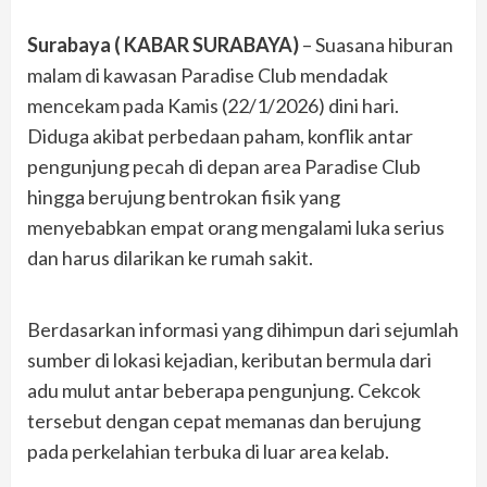
Surabaya ( KABAR SURABAYA)
– Suasana hiburan
malam di kawasan Paradise Club mendadak
mencekam pada Kamis (22/1/2026) dini hari.
Diduga akibat perbedaan paham, konflik antar
pengunjung pecah di depan area Paradise Club
hingga berujung bentrokan fisik yang
menyebabkan empat orang mengalami luka serius
dan harus dilarikan ke rumah sakit.
Berdasarkan informasi yang dihimpun dari sejumlah
sumber di lokasi kejadian, keributan bermula dari
adu mulut antar beberapa pengunjung. Cekcok
tersebut dengan cepat memanas dan berujung
pada perkelahian terbuka di luar area kelab.