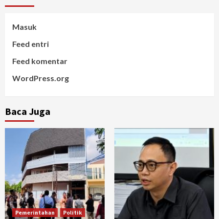
Masuk
Feed entri
Feed komentar
WordPress.org
Baca Juga
Pemerintahan
Politik