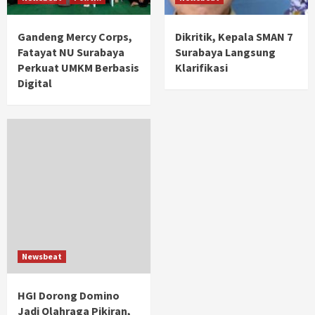
Gandeng Mercy Corps,
Dikritik, Kepala SMAN 7
Fatayat NU Surabaya
Surabaya Langsung
Perkuat UMKM Berbasis
Klarifikasi
Digital
Newsbeat
HGI Dorong Domino
Jadi Olahraga Pikiran,