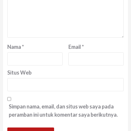
Nama
*
Email
*
Situs Web
Simpan nama, email, dan situs web saya pada
peramban ini untuk komentar saya berikutnya.