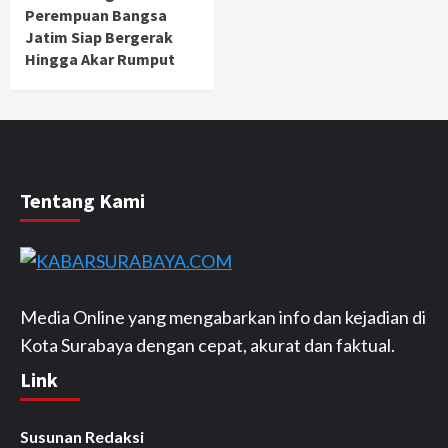
Perempuan Bangsa
Jatim Siap Bergerak
Hingga Akar Rumput
Tentang Kami
Media Online yang mengabarkan info dan kejadian di
Kota Surabaya dengan cepat, akurat dan faktual.
Link
Susunan Redaksi