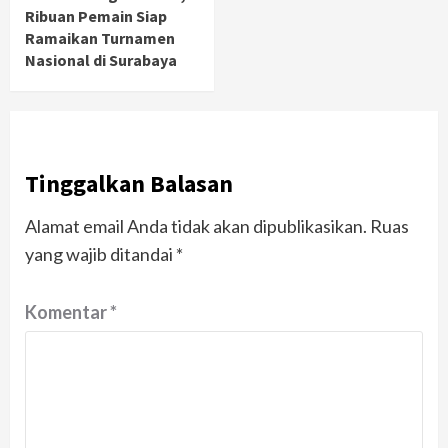
Ribuan Pemain Siap
Ramaikan Turnamen
Nasional di Surabaya
Tinggalkan Balasan
Alamat email Anda tidak akan dipublikasikan.
Ruas
yang wajib ditandai
*
Komentar
*