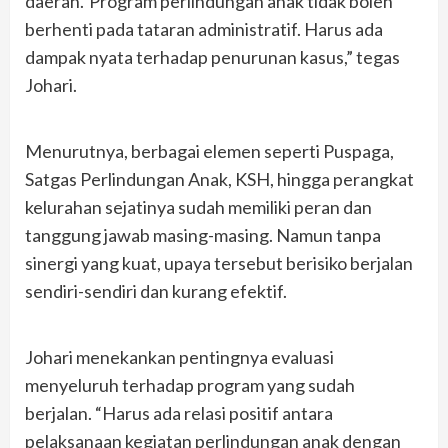
daerah.“Program perlindungan anak tidak boleh
berhenti pada tataran administratif. Harus ada
dampak nyata terhadap penurunan kasus,” tegas
Johari.
Menurutnya, berbagai elemen seperti Puspaga,
Satgas Perlindungan Anak, KSH, hingga perangkat
kelurahan sejatinya sudah memiliki peran dan
tanggung jawab masing-masing. Namun tanpa
sinergi yang kuat, upaya tersebut berisiko berjalan
sendiri-sendiri dan kurang efektif.
Johari menekankan pentingnya evaluasi
menyeluruh terhadap program yang sudah
berjalan. “Harus ada relasi positif antara
pelaksanaan kegiatan perlindungan anak dengan