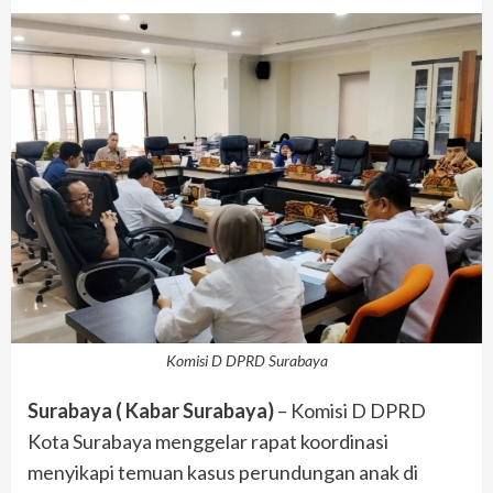
Komisi D DPRD Surabaya
Surabaya ( Kabar Surabaya)
– Komisi D DPRD
Kota Surabaya menggelar rapat koordinasi
menyikapi temuan kasus perundungan anak di