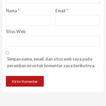
Nama
*
Email
*
Situs Web
Simpan nama, email, dan situs web saya pada
peramban ini untuk komentar saya berikutnya.