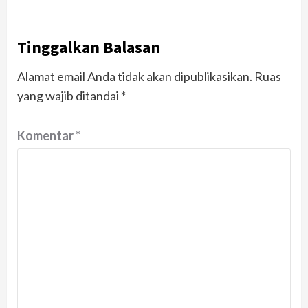
Tinggalkan Balasan
Alamat email Anda tidak akan dipublikasikan.
Ruas
yang wajib ditandai
*
Komentar
*