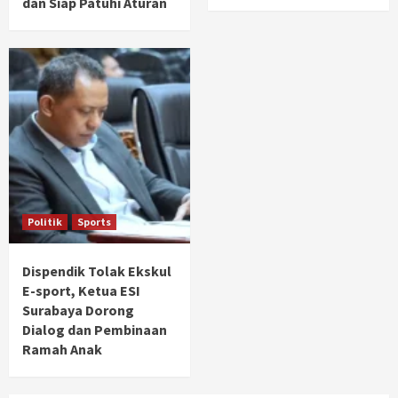
dan Siap Patuhi Aturan
Politik
Sports
Dispendik Tolak Ekskul
E-sport, Ketua ESI
Surabaya Dorong
Dialog dan Pembinaan
Ramah Anak