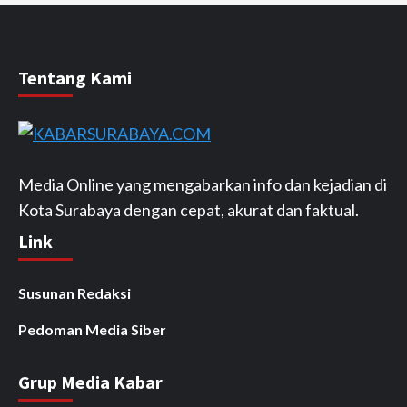
Tentang Kami
Media Online yang mengabarkan info dan kejadian di
Kota Surabaya dengan cepat, akurat dan faktual.
Link
Susunan Redaksi
Pedoman Media Siber
Grup Media Kabar