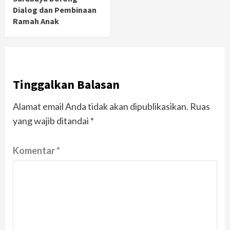
Dialog dan Pembinaan
Ramah Anak
Tinggalkan Balasan
Alamat email Anda tidak akan dipublikasikan.
Ruas
yang wajib ditandai
*
Komentar
*