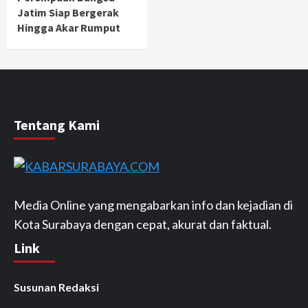
Jatim Siap Bergerak
Hingga Akar Rumput
Tentang Kami
Media Online yang mengabarkan info dan kejadian di
Kota Surabaya dengan cepat, akurat dan faktual.
Link
Susunan Redaksi