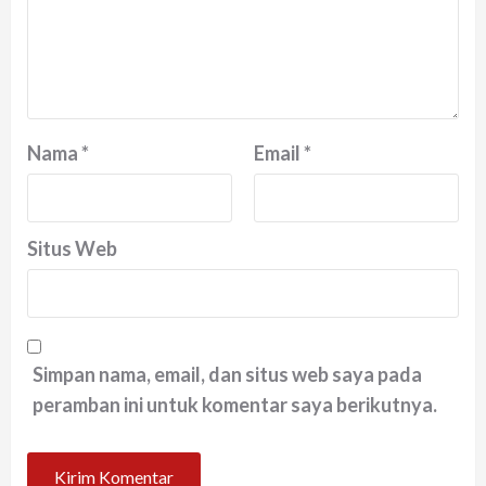
Nama
*
Email
*
Situs Web
Simpan nama, email, dan situs web saya pada
peramban ini untuk komentar saya berikutnya.