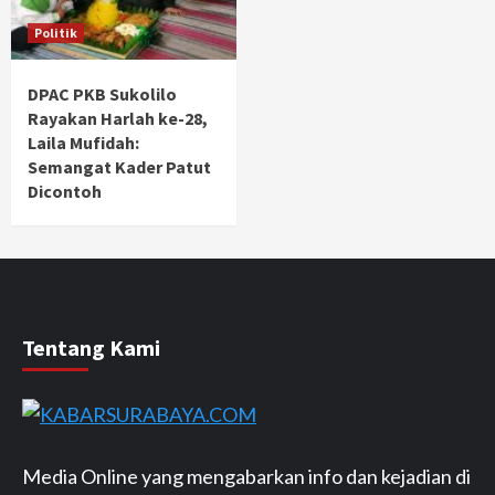
Politik
DPAC PKB Sukolilo
Rayakan Harlah ke-28,
Laila Mufidah:
Semangat Kader Patut
Dicontoh
Tentang Kami
Media Online yang mengabarkan info dan kejadian di