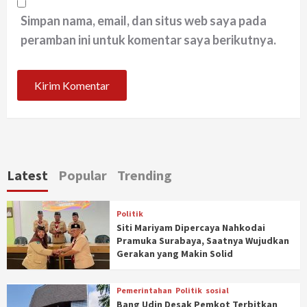
Simpan nama, email, dan situs web saya pada
peramban ini untuk komentar saya berikutnya.
Latest
Popular
Trending
Politik
Siti Mariyam Dipercaya Nahkodai
Pramuka Surabaya, Saatnya Wujudkan
Gerakan yang Makin Solid
Pemerintahan
Politik
sosial
Bang Udin Desak Pemkot Terbitkan