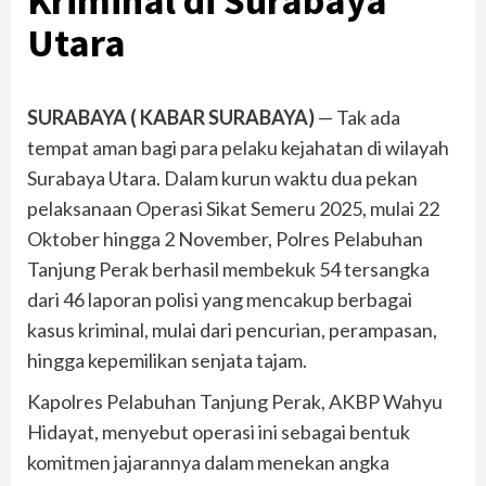
Kriminal di Surabaya
Utara
SURABAYA ( KABAR SURABAYA)
— Tak ada
tempat aman bagi para pelaku kejahatan di wilayah
Surabaya Utara. Dalam kurun waktu dua pekan
pelaksanaan Operasi Sikat Semeru 2025, mulai 22
Oktober hingga 2 November, Polres Pelabuhan
Tanjung Perak berhasil membekuk 54 tersangka
dari 46 laporan polisi yang mencakup berbagai
kasus kriminal, mulai dari pencurian, perampasan,
hingga kepemilikan senjata tajam.
Kapolres Pelabuhan Tanjung Perak, AKBP Wahyu
Hidayat, menyebut operasi ini sebagai bentuk
komitmen jajarannya dalam menekan angka