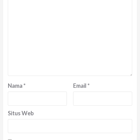
Nama
*
Email
*
Situs Web