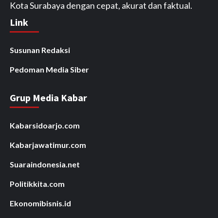
Kota Surabaya dengan cepat, akurat dan faktual.
Link
Susunan Redaksi
Pedoman Media Siber
Grup Media Kabar
Kabarsidoarjo.com
Kabarjawatimur.com
Suaraindonesia.net
Politikkita.com
Ekonomibisnis.id