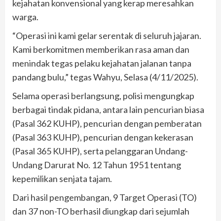
kejahatan konvensional yang kerap meresahkan
warga.
“Operasi ini kami gelar serentak di seluruh jajaran.
Kami berkomitmen memberikan rasa aman dan
menindak tegas pelaku kejahatan jalanan tanpa
pandang bulu,” tegas Wahyu, Selasa (4/11/2025).
Selama operasi berlangsung, polisi mengungkap
berbagai tindak pidana, antara lain pencurian biasa
(Pasal 362 KUHP), pencurian dengan pemberatan
(Pasal 363 KUHP), pencurian dengan kekerasan
(Pasal 365 KUHP), serta pelanggaran Undang-
Undang Darurat No. 12 Tahun 1951 tentang
kepemilikan senjata tajam.
Dari hasil pengembangan, 9 Target Operasi (TO)
dan 37 non-TO berhasil diungkap dari sejumlah