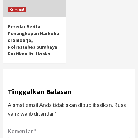
Kriminal
Beredar Berita
Penangkapan Narkoba
di Sidoarjo,
Polrestabes Surabaya
Pastikan Itu Hoaks
Tinggalkan Balasan
Alamat email Anda tidak akan dipublikasikan.
Ruas
yang wajib ditandai
*
Komentar
*