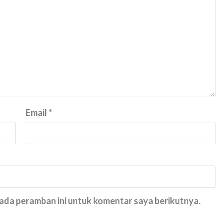
Email
*
pada peramban ini untuk komentar saya berikutnya.