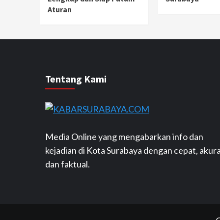
Aturan
Tentang Kami
Media Online yang mengabarkan info dan
kejadian di Kota Surabaya dengan cepat, akur
dan faktual.