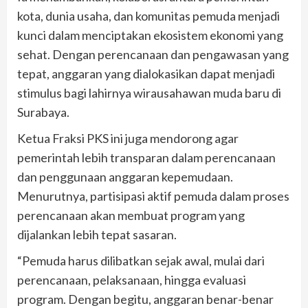
kota, dunia usaha, dan komunitas pemuda menjadi
kunci dalam menciptakan ekosistem ekonomi yang
sehat. Dengan perencanaan dan pengawasan yang
tepat, anggaran yang dialokasikan dapat menjadi
stimulus bagi lahirnya wirausahawan muda baru di
Surabaya.
Ketua Fraksi PKS ini juga mendorong agar
pemerintah lebih transparan dalam perencanaan
dan penggunaan anggaran kepemudaan.
Menurutnya, partisipasi aktif pemuda dalam proses
perencanaan akan membuat program yang
dijalankan lebih tepat sasaran.
“Pemuda harus dilibatkan sejak awal, mulai dari
perencanaan, pelaksanaan, hingga evaluasi
program. Dengan begitu, anggaran benar-benar