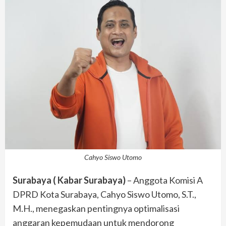
Cahyo Siswo Utomo
Surabaya ( Kabar Surabaya)
– Anggota Komisi A
DPRD Kota Surabaya, Cahyo Siswo Utomo, S.T.,
M.H., menegaskan pentingnya optimalisasi
anggaran kepemudaan untuk mendorong