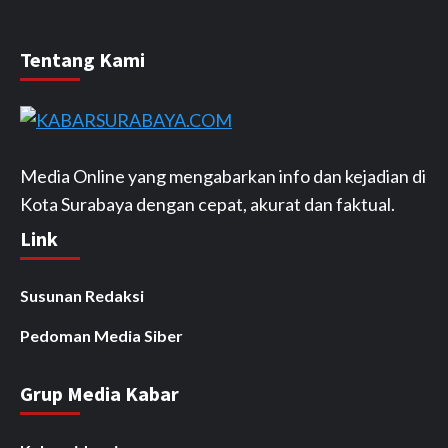
Tentang Kami
Media Online yang mengabarkan info dan kejadian di
Kota Surabaya dengan cepat, akurat dan faktual.
Link
Susunan Redaksi
Pedoman Media Siber
Grup Media Kabar