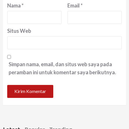
Nama
*
Email
*
Situs Web
Simpan nama, email, dan situs web saya pada
peramban ini untuk komentar saya berikutnya.