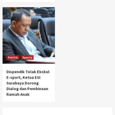
Politik
Sports
Dispendik Tolak Ekskul
E-sport, Ketua ESI
Surabaya Dorong
Dialog dan Pembinaan
Ramah Anak