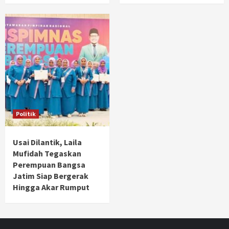
Politik
Usai Dilantik, Laila
Mufidah Tegaskan
Perempuan Bangsa
Jatim Siap Bergerak
Hingga Akar Rumput