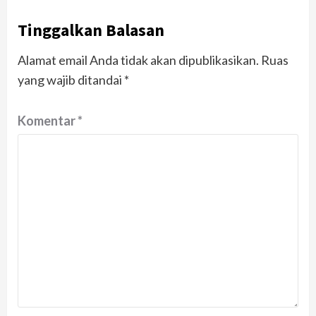
Tinggalkan Balasan
Alamat email Anda tidak akan dipublikasikan.
Ruas
yang wajib ditandai
*
Komentar
*