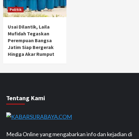
Politik
Usai Dilantik, Laila
Mufidah Tegaskan
Perempuan Bangsa
Jatim Siap Bergerak
Hingga Akar Rumput
Tentang Kami
Media Online yang mengabarkan info dan kejadian di