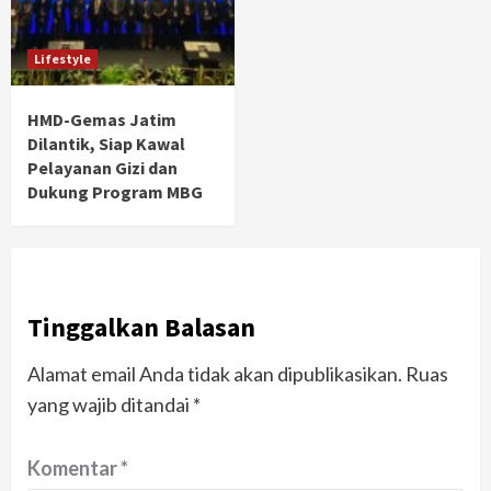
Lifestyle
HMD-Gemas Jatim
Dilantik, Siap Kawal
Pelayanan Gizi dan
Dukung Program MBG
Tinggalkan Balasan
Alamat email Anda tidak akan dipublikasikan.
Ruas
yang wajib ditandai
*
Komentar
*