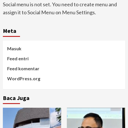
Social menu is not set. You need to create menu and
assign it to Social Menu on Menu Settings.
Meta
Masuk
Feed entri
Feed komentar
WordPress.org
Baca Juga