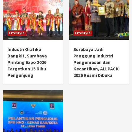
Lifestyle
Lifestyle
Industri Grafika
Surabaya Jadi
Bangkit, Surabaya
Panggung Industri
Printing Expo 2026
Pengemasan dan
Targetkan 15 Ribu
Kecantikan, ALLPACK
Pengunjung
2026 Resmi Dibuka