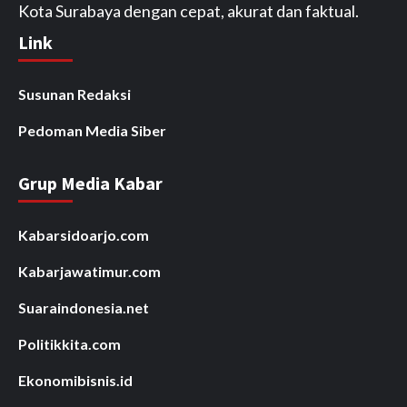
Kota Surabaya dengan cepat, akurat dan faktual.
Link
Susunan Redaksi
Pedoman Media Siber
Grup Media Kabar
Kabarsidoarjo.com
Kabarjawatimur.com
Suaraindonesia.net
Politikkita.com
Ekonomibisnis.id