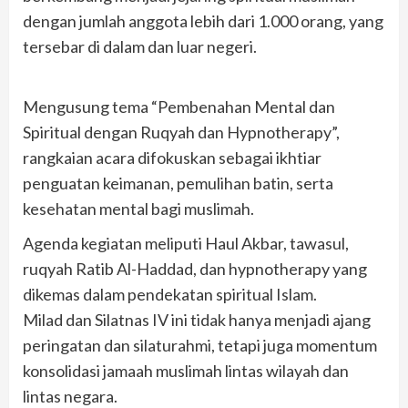
dengan jumlah anggota lebih dari 1.000 orang, yang
tersebar di dalam dan luar negeri.
Mengusung tema “Pembenahan Mental dan
Spiritual dengan Ruqyah dan Hypnotherapy”,
rangkaian acara difokuskan sebagai ikhtiar
penguatan keimanan, pemulihan batin, serta
kesehatan mental bagi muslimah.
Agenda kegiatan meliputi Haul Akbar, tawasul,
ruqyah Ratib Al-Haddad, dan hypnotherapy yang
dikemas dalam pendekatan spiritual Islam.
Milad dan Silatnas IV ini tidak hanya menjadi ajang
peringatan dan silaturahmi, tetapi juga momentum
konsolidasi jamaah muslimah lintas wilayah dan
lintas negara.