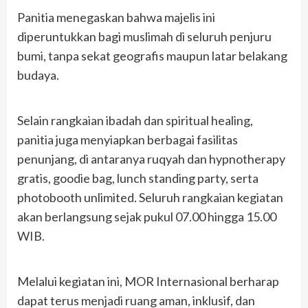
Panitia menegaskan bahwa majelis ini
diperuntukkan bagi muslimah di seluruh penjuru
bumi, tanpa sekat geografis maupun latar belakang
budaya.
Selain rangkaian ibadah dan spiritual healing,
panitia juga menyiapkan berbagai fasilitas
penunjang, di antaranya ruqyah dan hypnotherapy
gratis, goodie bag, lunch standing party, serta
photobooth unlimited. Seluruh rangkaian kegiatan
akan berlangsung sejak pukul 07.00 hingga 15.00
WIB.
Melalui kegiatan ini, MOR Internasional berharap
dapat terus menjadi ruang aman, inklusif, dan