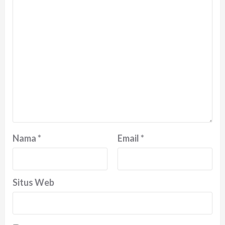
Nama
*
Email
*
Situs Web