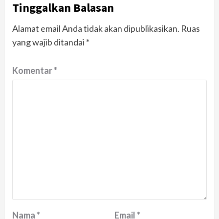
Tinggalkan Balasan
Alamat email Anda tidak akan dipublikasikan.
Ruas
yang wajib ditandai
*
Komentar
*
Nama
*
Email
*