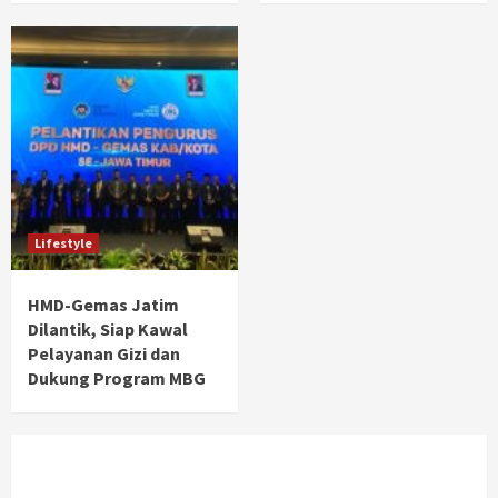
Lifestyle
HMD-Gemas Jatim
Dilantik, Siap Kawal
Pelayanan Gizi dan
Dukung Program MBG