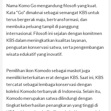
Nama Komo Go mengandung filosofi yang kuat.
Kata “Go” dimaknai sebagai semangat KBS untuk
terus bergerak maju, bertransformasi, dan
membuka peluang tampil di panggung
internasional. Filosofi ini sejalan dengan komitmen
KBS dalam meningkatkan kualitas layanan,
penguatan konservasi satwa, serta pengembangan
wisata edukatif yang inovatif.
Pemilihan ikon Komodo sebagai maskot juga
memiliki keterkaitan erat dengan KBS. Saat ini, KBS
tercatat sebagai lembaga konservasi dengan
koleksi Komodo terbanyak di Indonesia. Selain itu,
Komodo merupakan satwa dilindungi dengan
tingkat keberhasilan penangkaran yang tinggi di