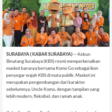
SURABAYA ( KABAR SURABAYA)
— Kebun
Binatang Surabaya (KBS) resmi memperkenalkan
maskot barunya bernama Komo Go sebagai ikon
penyegar wajah KBS di mata publik. Maskot ini
merupakan pengembangan dari karakter
sebelumnya, Uncle Komo, dengan tampilan yang
lebih modern, fleksibel, dan ramah anak.