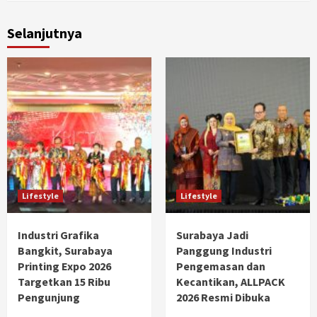
Selanjutnya
Lifestyle
Lifestyle
Industri Grafika
Surabaya Jadi
Bangkit, Surabaya
Panggung Industri
Printing Expo 2026
Pengemasan dan
Targetkan 15 Ribu
Kecantikan, ALLPACK
Pengunjung
2026 Resmi Dibuka