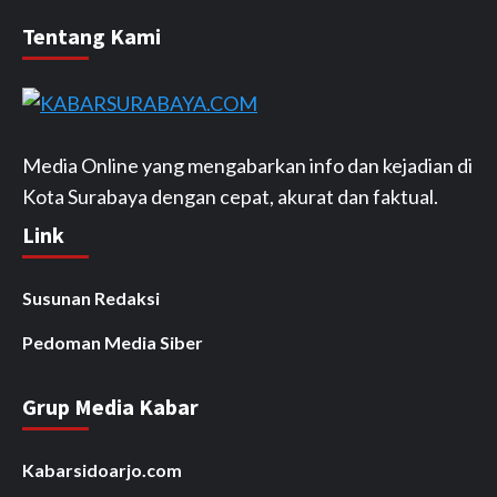
Tentang Kami
Media Online yang mengabarkan info dan kejadian di
Kota Surabaya dengan cepat, akurat dan faktual.
Link
Susunan Redaksi
Pedoman Media Siber
Grup Media Kabar
Kabarsidoarjo.com