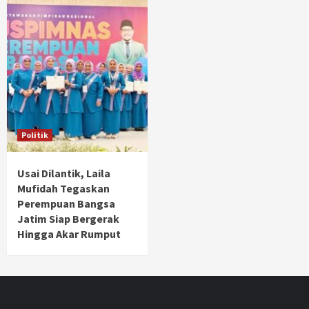
Politik
Usai Dilantik, Laila
Mufidah Tegaskan
Perempuan Bangsa
Jatim Siap Bergerak
Hingga Akar Rumput