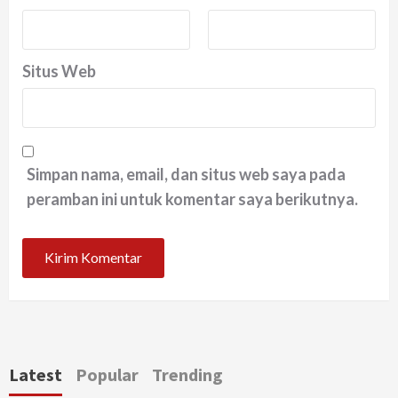
Situs Web
Simpan nama, email, dan situs web saya pada
peramban ini untuk komentar saya berikutnya.
Latest
Popular
Trending