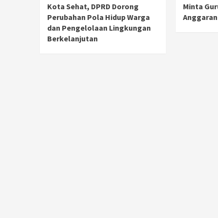
Kota Sehat, DPRD Dorong
Minta Gu
Perubahan Pola Hidup Warga
Anggaran
dan Pengelolaan Lingkungan
Berkelanjutan