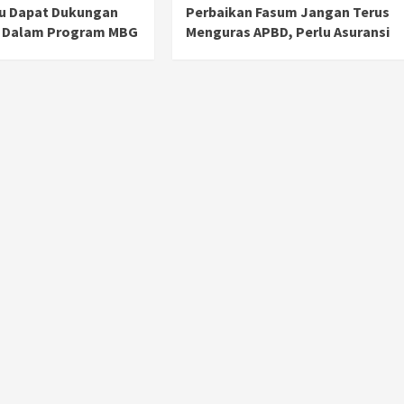
ru Dapat Dukungan
Perbaikan Fasum Jangan Terus
 Dalam Program MBG
Menguras APBD, Perlu Asuransi