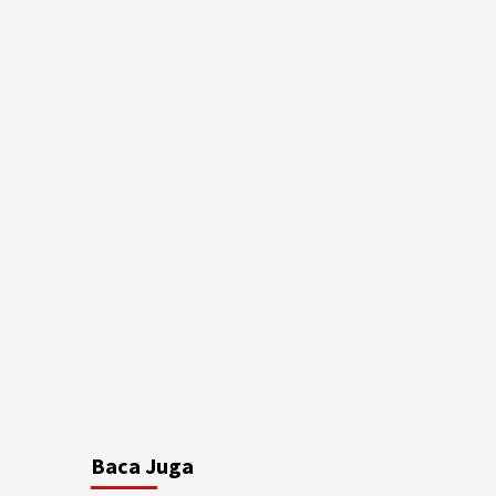
Baca Juga