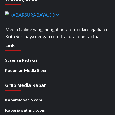
Media Online yang mengabarkan info dan kejadian di
Kota Surabaya dengan cepat, akurat dan faktual.
Link
Susunan Redaksi
Pedoman Media Siber
Grup Media Kabar
Kabarsidoarjo.com
Kabarjawatimur.com