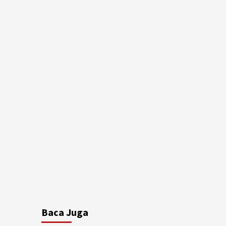
Baca Juga