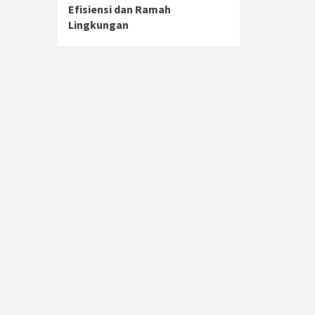
Efisiensi dan Ramah
Lingkungan