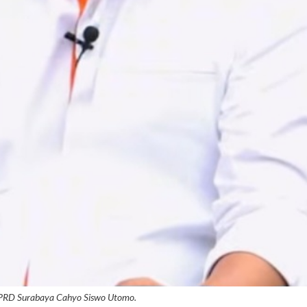
DPRD Surabaya Cahyo Siswo Utomo.