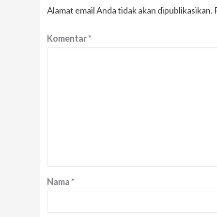
Alamat email Anda tidak akan dipublikasikan.
Komentar
*
Nama
*