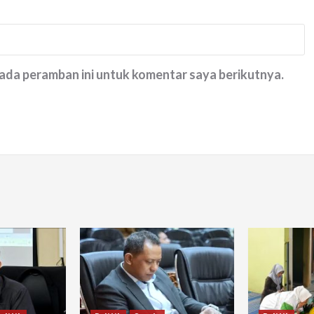
pada peramban ini untuk komentar saya berikutnya.