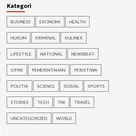
Kategori
BUSINESS
EKONOMI
HEALTH
HUKUM
KRIMINAL
KULINER
LIFESTYLE
NATIONAL
NEWSBEAT
OPINI
PEMERINTAHAN
PERISTIWA
POLITIK
SCIENCE
SOSIAL
SPORTS
STORIES
TECH
TNI
TRAVEL
UNCATEGORIZED
WORLD