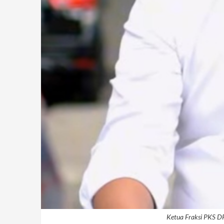
Ketua Fraksi PKS 